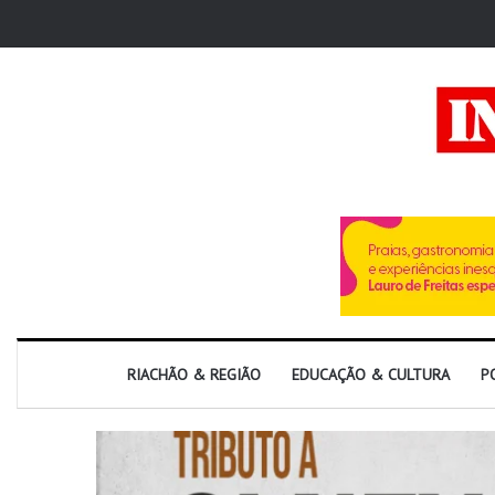
RIACHÃO & REGIÃO
EDUCAÇÃO & CULTURA
P