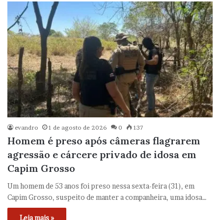
evandro
1 de agosto de 2026
0
137
Homem é preso após câmeras flagrarem
agressão e cárcere privado de idosa em
Capim Grosso
Um homem de 53 anos foi preso nessa sexta-feira (31), em
Capim Grosso, suspeito de manter a companheira, uma idosa…
Leia mais »