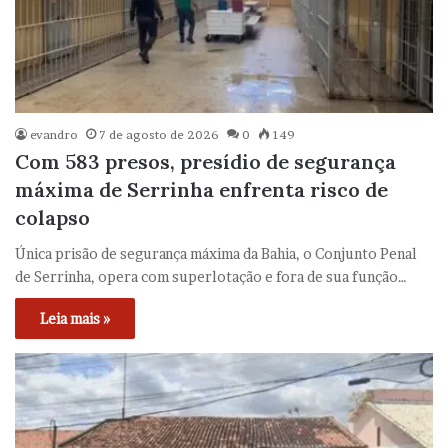
evandro
7 de agosto de 2026
0
149
Com 583 presos, presídio de segurança
máxima de Serrinha enfrenta risco de
colapso
Única prisão de segurança máxima da Bahia, o Conjunto Penal
de Serrinha, opera com superlotação e fora de sua função…
Leia mais »