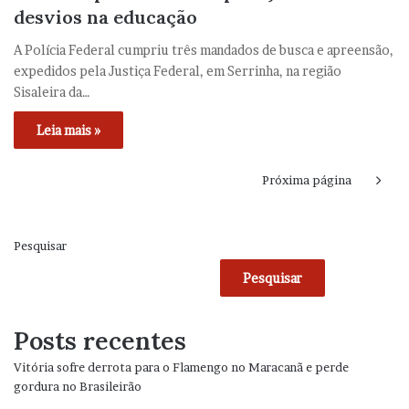
desvios na educação
A Polícia Federal cumpriu três mandados de busca e apreensão,
expedidos pela Justiça Federal, em Serrinha, na região
Sisaleira da…
Leia mais »
Próxima página
Pesquisar
Pesquisar
Posts recentes
Vitória sofre derrota para o Flamengo no Maracanã e perde
gordura no Brasileirão