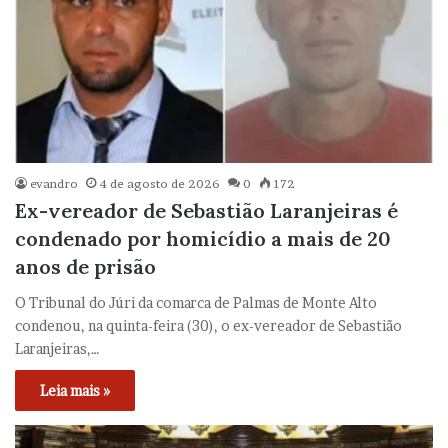
evandro
4 de agosto de 2026
0
172
Ex-vereador de Sebastião Laranjeiras é
condenado por homicídio a mais de 20
anos de prisão
O Tribunal do Júri da comarca de Palmas de Monte Alto
condenou, na quinta-feira (30), o ex-vereador de Sebastião
Laranjeiras,…
Leia mais »