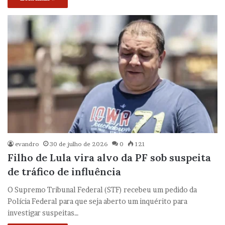
evandro
30 de julho de 2026
0
121
Filho de Lula vira alvo da PF sob suspeita
de tráfico de influência
O Supremo Tribunal Federal (STF) recebeu um pedido da
Polícia Federal para que seja aberto um inquérito para
investigar suspeitas…