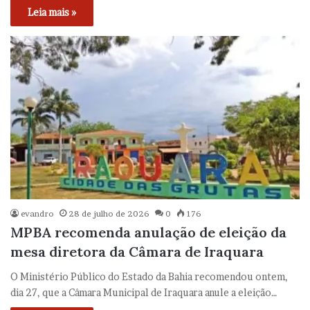
Leia mais »
evandro
28 de julho de 2026
0
176
MPBA recomenda anulação de eleição da
mesa diretora da Câmara de Iraquara
O Ministério Público do Estado da Bahia recomendou ontem,
dia 27, que a Câmara Municipal de Iraquara anule a eleição…