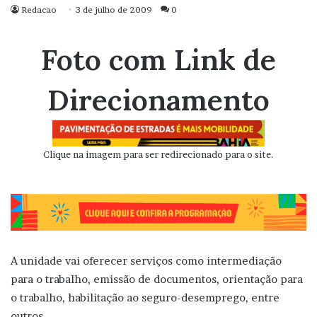
Redacao
3 de julho de 2009
0
Foto com Link de
Direcionamento
Clique na imagem para ser redirecionado para o site.
A unidade vai oferecer serviços como intermediação
para o trabalho, emissão de documentos, orientação para
o trabalho, habilitação ao seguro-desemprego, entre
outros.