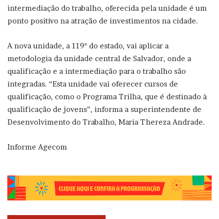
intermediação do trabalho, oferecida pela unidade é um
ponto positivo na atração de investimentos na cidade.
A nova unidade, a 119ª do estado, vai aplicar a
metodologia da unidade central de Salvador, onde a
qualificação e a intermediação para o trabalho são
integradas. “Esta unidade vai oferecer cursos de
qualificação, como o Programa Trilha, que é destinado à
qualificação de jovens”, informa a superintendente de
Desenvolvimento do Trabalho, Maria Thereza Andrade.
Informe Agecom