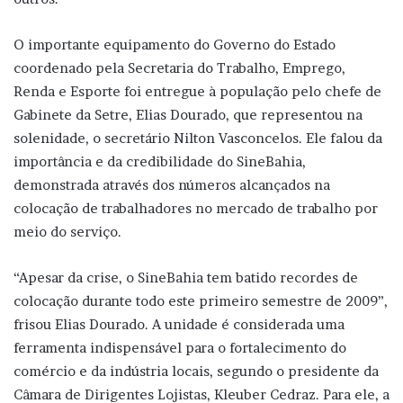
O importante equipamento do Governo do Estado
coordenado pela Secretaria do Trabalho, Emprego,
Renda e Esporte foi entregue à população pelo chefe de
Gabinete da Setre, Elias Dourado, que representou na
solenidade, o secretário Nilton Vasconcelos. Ele falou da
importância e da credibilidade do SineBahia,
demonstrada através dos números alcançados na
colocação de trabalhadores no mercado de trabalho por
meio do serviço.
“Apesar da crise, o SineBahia tem batido recordes de
colocação durante todo este primeiro semestre de 2009”,
frisou Elias Dourado. A unidade é considerada uma
ferramenta indispensável para o fortalecimento do
comércio e da indústria locais, segundo o presidente da
Câmara de Dirigentes Lojistas, Kleuber Cedraz. Para ele, a