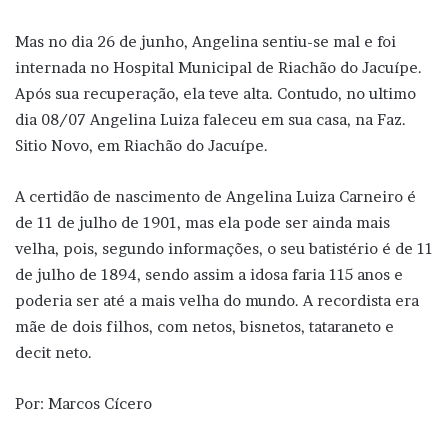
Mas no dia 26 de junho, Angelina sentiu-se mal e foi
internada no Hospital Municipal de Riachão do Jacuípe.
Após sua recuperação, ela teve alta. Contudo, no ultimo
dia 08/07 Angelina Luiza faleceu em sua casa, na Faz.
Sitio Novo, em Riachão do Jacuípe.
A certidão de nascimento de Angelina Luiza Carneiro é
de 11 de julho de 1901, mas ela pode ser ainda mais
velha, pois, segundo informações, o seu batistério é de 11
de julho de 1894, sendo assim a idosa faria 115 anos e
poderia ser até a mais velha do mundo. A recordista era
mãe de dois filhos, com netos, bisnetos, tataraneto e
decit neto.
Por: Marcos Cícero