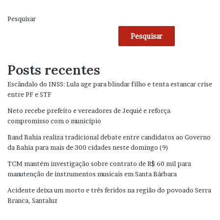
Pesquisar
Pesquisar
Posts recentes
Escândalo do INSS: Lula age para blindar filho e tenta estancar crise
entre PF e STF
Neto recebe prefeito e vereadores de Jequié e reforça
compromisso com o município
Band Bahia realiza tradicional debate entre candidatos ao Governo
da Bahia para mais de 300 cidades neste domingo (9)
TCM mantém investigação sobre contrato de R$ 60 mil para
manutenção de instrumentos musicais em Santa Bárbara
Acidente deixa um morto e três feridos na região do povoado Serra
Branca, Santaluz