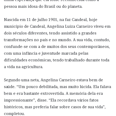
pessoa mais idosa do Brasil ou do planeta.
Nascida em 11 de julho 1901, na faz Candeal, hoje
município de Candeal, Angelina Luiza Carneiro viveu em
dois séculos diferentes, tendo assistido a grandes
transformações no país e no mundo. A sua vida, contudo,
confunde-se com a de muitos dos seus contemporâneos,
com uma infância e juventude marcada pelas
dificuldades econômicas, tendo trabalhado durante toda
a vida na agricultura.
Segundo uma neta, Angelina Carneiro estava bem de
saúde. “Um pouco debilitada, mas muito lúcida. Ela falava
bem e era bastante extrovertida. A memória dela era
impressionante”, disse. “Ela recordava vários fatos
históricos, mas preferia falar sobre casos de sua vida”,
completou.