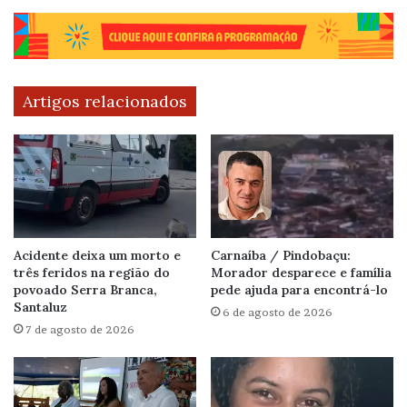
Artigos relacionados
Acidente deixa um morto e
Carnaíba / Pindobaçu:
três feridos na região do
Morador desparece e família
povoado Serra Branca,
pede ajuda para encontrá-lo
Santaluz
6 de agosto de 2026
7 de agosto de 2026