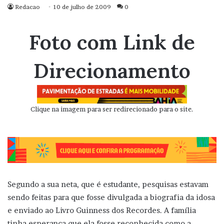
Redacao
10 de julho de 2009
0
Foto com Link de
Direcionamento
Clique na imagem para ser redirecionado para o site.
Segundo a sua neta, que é estudante, pesquisas estavam
sendo feitas para que fosse divulgada a biografia da idosa
e enviado ao Livro Guinness dos Recordes. A família
tinha esperança que ela fosse reconhecida como a