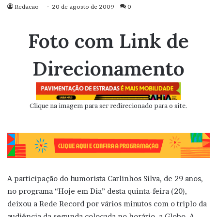
Redacao
20 de agosto de 2009
0
Foto com Link de
Direcionamento
Clique na imagem para ser redirecionado para o site.
A participação do humorista Carlinhos Silva, de 29 anos,
no programa “Hoje em Dia” desta quinta-feira (20),
deixou a Rede Record por vários minutos com o triplo da
audiência da segunda colocada no horário, a Globo. A