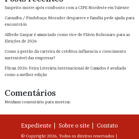
Suspeito morre após confronto com a CIPE Nordeste em Valente
Carnaíba / Pindobaçu: Morador desparece e família pede ajuda para
encontrá-lo
Alfredo Gaspar é anunciado como vice de Flávio Bolsonaro para as
Eleições de 2026
Como a gestão da carteira de créditos influencia o crescimento
sustentável das empresas?
Flican 2026: Feira Literária Internacional de Canudos é avaliada
como a melhor edição
Comentários
Nenhum comentário para mostrar.
Expediente |
Sobre o site |
Contato
© Copyright 2026, Todos os direitos reservados |