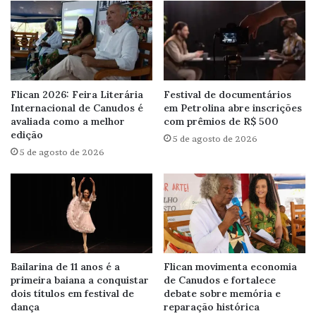
Flican 2026: Feira Literária
Festival de documentários
Internacional de Canudos é
em Petrolina abre inscrições
avaliada como a melhor
com prêmios de R$ 500
edição
5 de agosto de 2026
5 de agosto de 2026
Bailarina de 11 anos é a
Flican movimenta economia
primeira baiana a conquistar
de Canudos e fortalece
dois títulos em festival de
debate sobre memória e
dança
reparação histórica