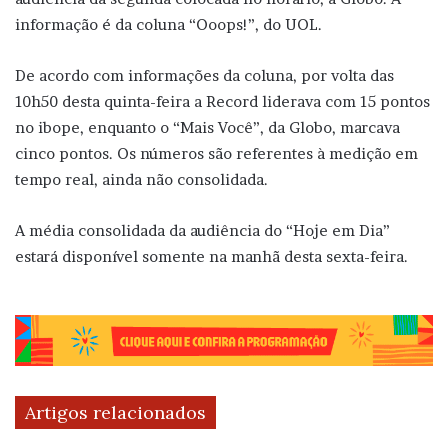
informação é da coluna “Ooops!”, do UOL.
De acordo com informações da coluna, por volta das
10h50 desta quinta-feira a Record liderava com 15 pontos
no ibope, enquanto o “Mais Você”, da Globo, marcava
cinco pontos. Os números são referentes à medição em
tempo real, ainda não consolidada.
A média consolidada da audiência do “Hoje em Dia”
estará disponível somente na manhã desta sexta-feira.
Artigos relacionados