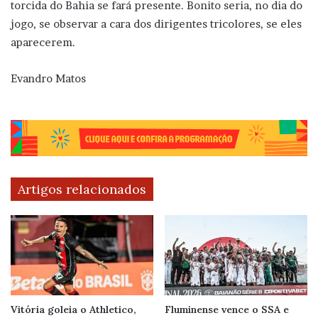
torcida do Bahia se fará presente. Bonito seria, no dia do
jogo, se observar a cara dos dirigentes tricolores, se eles
aparecerem.
Evandro Matos
Artigos relacionados
Vitória goleia o Athletico,
Fluminense vence o SSA e