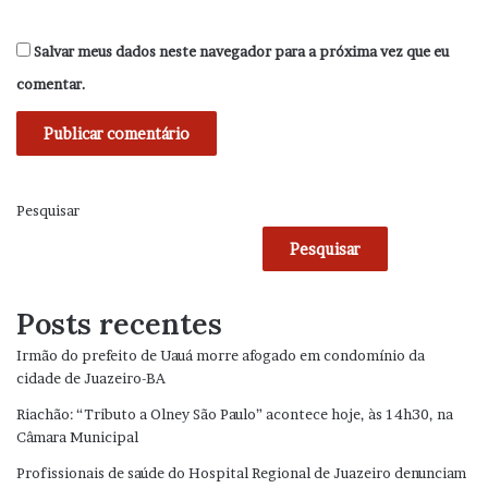
Salvar meus dados neste navegador para a próxima vez que eu
comentar.
Pesquisar
Pesquisar
Posts recentes
Irmão do prefeito de Uauá morre afogado em condomínio da
cidade de Juazeiro-BA
Riachão: “Tributo a Olney São Paulo” acontece hoje, às 14h30, na
Câmara Municipal
Profissionais de saúde do Hospital Regional de Juazeiro denunciam