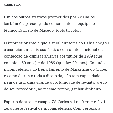
campeão.
Um dos outros atrativos prometidos por Zé Carlos
também é a presença do comandante da equipe, o
técnico Evaristo de Macedo, ídolo tricolor.
O impressionante é que a atual diretoria do Bahia chegou
a anunciar um amistoso festivo com o Internacional e a
confecção de camisas alusivas aos títulos de 1959 (que
completa 50 anos) e de 1989 (que faz 20 anos). Contudo, a
incompetência do Departamento de Marketing do Clube,
e como de resto toda a diretoria, não tem capacidade
nem de usar uma grande oportunidade de levantar o ego
do seu torcedor e, ao mesmo tempo, ganhar dinheiro.
Esperto dentro de campo, Zé Carlos sai na frente e faz 1 a
zero neste festival de incompetência. Com certeza, a