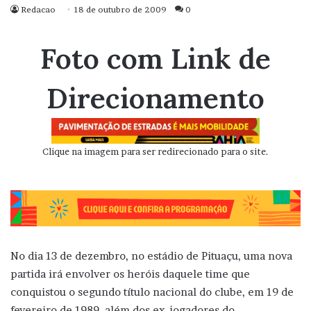
Redacao
18 de outubro de 2009
0
Foto com Link de
Direcionamento
Clique na imagem para ser redirecionado para o site.
No dia 13 de dezembro, no estádio de Pituaçu, uma nova
partida irá envolver os heróis daquele time que
conquistou o segundo título nacional do clube, em 19 de
fevereiro de 1989, além dos ex-jogadores do