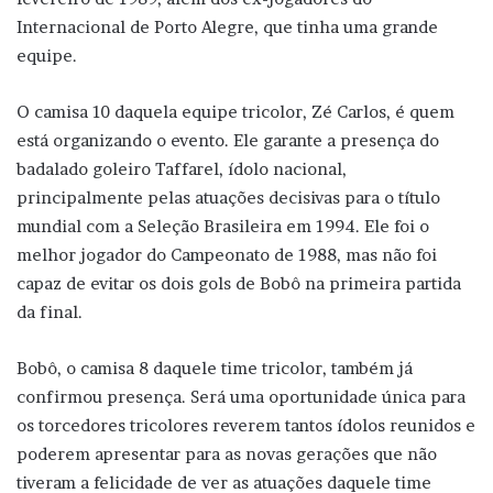
Internacional de Porto Alegre, que tinha uma grande
equipe.
O camisa 10 daquela equipe tricolor, Zé Carlos, é quem
está organizando o evento. Ele garante a presença do
badalado goleiro Taffarel, ídolo nacional,
principalmente pelas atuações decisivas para o título
mundial com a Seleção Brasileira em 1994. Ele foi o
melhor jogador do Campeonato de 1988, mas não foi
capaz de evitar os dois gols de Bobô na primeira partida
da final.
Bobô, o camisa 8 daquele time tricolor, também já
confirmou presença. Será uma oportunidade única para
os torcedores tricolores reverem tantos ídolos reunidos e
poderem apresentar para as novas gerações que não
tiveram a felicidade de ver as atuações daquele time