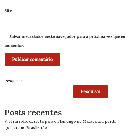
Site
Salvar meus dados neste navegador para a próxima vez que eu
comentar.
Pesquisar
Pesquisar
Posts recentes
Vitória sofre derrota para o Flamengo no Maracanã e perde
gordura no Brasileirão