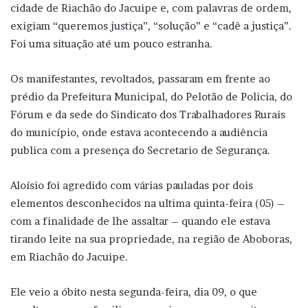
cidade de Riachão do Jacuipe e, com palavras de ordem,
exigiam “queremos justiça”, “solução” e “cadê a justiça”.
Foi uma situação até um pouco estranha.
Os manifestantes, revoltados, passaram em frente ao
prédio da Prefeitura Municipal, do Pelotão de Policia, do
Fórum e da sede do Sindicato dos Trabalhadores Rurais
do município, onde estava acontecendo a audiência
publica com a presença do Secretario de Segurança.
Aloísio foi agredido com várias pauladas por dois
elementos desconhecidos na ultima quinta-feira (05) –
com a finalidade de lhe assaltar – quando ele estava
tirando leite na sua propriedade, na região de Aboboras,
em Riachão do Jacuipe.
Ele veio a óbito nesta segunda-feira, dia 09, o que