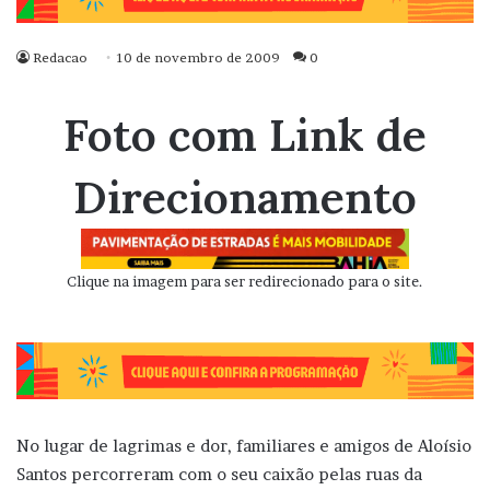
Redacao
10 de novembro de 2009
0
Foto com Link de
Direcionamento
Clique na imagem para ser redirecionado para o site.
No lugar de lagrimas e dor, familiares e amigos de Aloísio
Santos percorreram com o seu caixão pelas ruas da