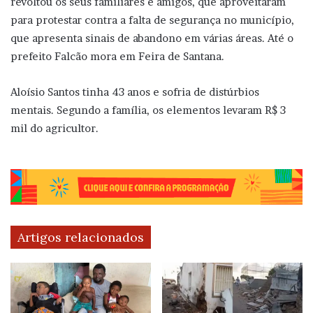
revoltou os seus familiares e amigos, que aproveitaram
para protestar contra a falta de segurança no município,
que apresenta sinais de abandono em várias áreas. Até o
prefeito Falcão mora em Feira de Santana.
Aloísio Santos tinha 43 anos e sofria de distúrbios
mentais. Segundo a família, os elementos levaram R$ 3
mil do agricultor.
Artigos relacionados