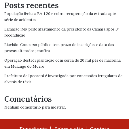
Posts recentes
População fecha a BA-120 e cobra recuperação da estrada após
série de acidentes
Lamarão: MP pede afastamento da presidente da Câmara após 3ª
recondução
Riachão: Concurso público tem prazo de inscrições e data das
provas alterados; confira
Operação destrói plantação com cerca de 20 mil pés de maconha
em Mulungu do Morro
Prefeitura de Ipecaetá é investigada por concessões irregulares de
alvarás de táxis
Comentários
Nenhum comentário para mostrar.