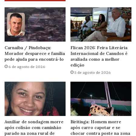
Carnaíba / Pindobaçu:
Flican 2026: Feira Literária
Morador desparece e família
Internacional de Canudos é
pede ajuda para encontrá-lo
avaliada como a melhor
edição
6 de agosto de 2026
5 de agosto de 2026
Auxiliar de sondagem morre
Biritinga: Homem morre
após colisão com caminhão
após carro capotar e se
parado na zona rural de
chocar contra poste na zona