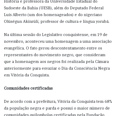
História e professora da Universidade Estadual do
Sudoeste da Bahia (UESB), além do Deputado Federal
Luís Alberto (um dos homenageados) e do nigeriano
Olúségun Akínrúlí, professor de cultura e língua yorubá.
Na última sessão do Legislativo conquistense, em 19 de
novembro, aconteceu uma homenagem a uma associação
evangélica. O fato gerou descontentamento entre os
representantes do movimento negro, que consideram
que a homenagem aos negros foi realizada pela Câmara
anteriormente para esvaziar o Dia da Consciência Negra
em Vitória da Conquista.
Comunidades certificadas
De acordo com a prefeitura, Vitória da Conquista tem 68%
da população negra e parda e possui o maior número de
comunidades quilombolas certificadas pela Fundação