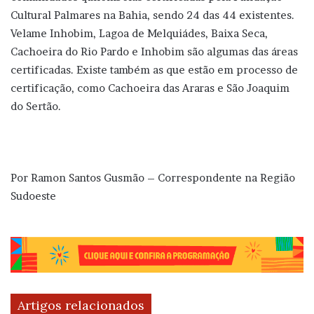
Cultural Palmares na Bahia, sendo 24 das 44 existentes.
Velame Inhobim, Lagoa de Melquiádes, Baixa Seca,
Cachoeira do Rio Pardo e Inhobim são algumas das áreas
certificadas. Existe também as que estão em
processo de
certificação, como Cachoeira das Araras e São Joaquim
do Sertão.
Por Ramon Santos Gusmão – Correspondente na Região
Sudoeste
Artigos relacionados