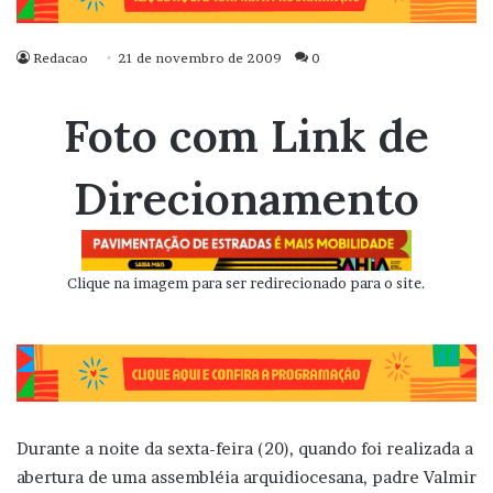
Redacao
21 de novembro de 2009
0
Foto com Link de
Direcionamento
Clique na imagem para ser redirecionado para o site.
Durante a noite da sexta-feira (20), quando foi realizada a
abertura de uma assembléia arquidiocesana, padre Valmir