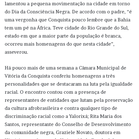
lamentou a pequena movimentação na cidade em torno
do Dia da Consciência Negra. De acordo com o padre, “é
uma vergonha que Conquista pouco lembre que a Bahia
tem um pé na África. Teve cidade do Rio Grande do Sul,
estado em que a maior parte da população é branca,
ocorreu mais homenagens do que nesta cidade”,
asseverou.
Há pouco mais de uma semana a Câmara Municipal de
Vitória da Conquista conferiu homenagens a três
personalidades que se destacaram na luta pela igualdade
racial. O encontro contou com a presença de
representantes de entidades que lutam pela preservação
da cultura afrobrasileira e contra qualquer tipo de
discriminação racial como a Yalorixá; Rita Maria dos
Santos, representante do Conselho de Desenvolvimento
da comunidade negra, Graziele Novato, doutora em