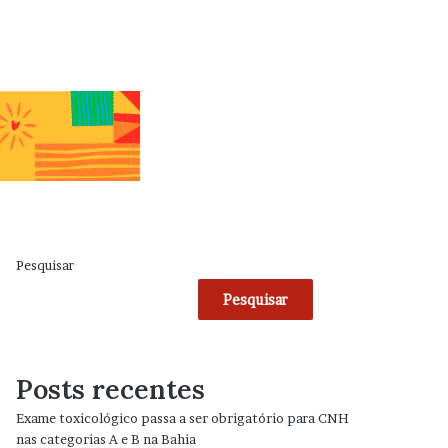
Pesquisar
Pesquisar
Posts recentes
Exame toxicológico passa a ser obrigatório para CNH
nas categorias A e B na Bahia