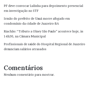
PF deve convocar Lulinha para depoimento presencial
em investigação no STF
Irmão do prefeito de Uauá morre afogado em
condomínio da cidade de Juazeiro-BA
Riachão: “Tributo a Olney São Paulo” acontece hoje, às
14h30, na Câmara Municipal
Profissionais de saúde do Hospital Regional de Juazeiro
denunciam salários atrasados
Comentários
Nenhum comentário para mostrar.