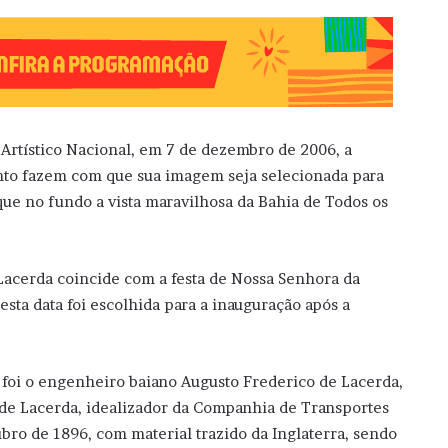
 Artístico Nacional, em 7 de dezembro de 2006, a
nto fazem com que sua imagem seja selecionada para
que no fundo a vista maravilhosa da Bahia de Todos os
 Lacerda coincide com a festa de Nossa Senhora da
esta data foi escolhida para a inauguração após a
 foi o engenheiro baiano Augusto Frederico de Lacerda,
 de Lacerda, idealizador da Companhia de Transportes
bro de 1896, com material trazido da Inglaterra, sendo