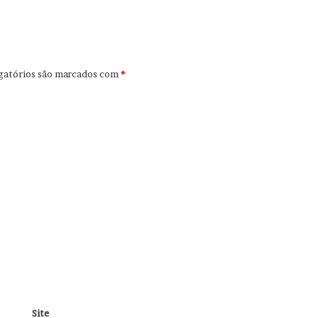
gatórios são marcados com
*
Site