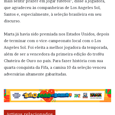
mais sentir prazer em jogar futebol”, disse a jogadora,
que agradeceu às companheiras de Los Angeles Sol,
Santos e, especialmente, à seleção brasileira em seu
discurso.
Marta já havia sido premiada nos Estados Unidos, depois
de terminar com o vice-campeonato local com o Los
Angeles Sol. Foi eleita a melhor jogadora da temporada,
além de ser a vencedora da primeira edição do troféu
Chuteira de Ouro no país. Para fazer história com sua
quarta conquista da Fifa, a camisa 10 da seleção venceu
adversárias altamente gabaritadas.
Artigos relacionados