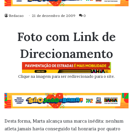
Redacao
21 de dezembro de 2009
0
Foto com Link de
Direcionamento
Clique na imagem para ser redirecionado para o site.
Desta forma, Marta alcança uma marca inédita: nenhum
atleta jamais havia conseguido tal honraria por quatro