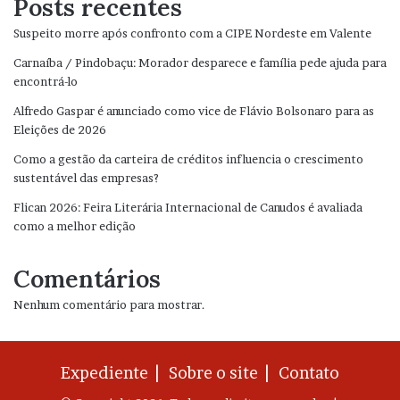
Posts recentes
Suspeito morre após confronto com a CIPE Nordeste em Valente
Carnaíba / Pindobaçu: Morador desparece e família pede ajuda para
encontrá-lo
Alfredo Gaspar é anunciado como vice de Flávio Bolsonaro para as
Eleições de 2026
Como a gestão da carteira de créditos influencia o crescimento
sustentável das empresas?
Flican 2026: Feira Literária Internacional de Canudos é avaliada
como a melhor edição
Comentários
Nenhum comentário para mostrar.
Expediente |
Sobre o site |
Contato