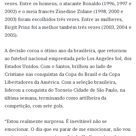
vezes. Entre os homens, o atacante Ronaldo (1996, 1997 e
2002) e o meia francês Zinedine Zidane (1998, 2000 e
2003) foram escolhidos três vezes. Entre as mulheres,
Birgit Prinz foi a melhor também três vezes (2003, 2004 e
2005).
A decisão coroa o ótimo ano da brasileira, que retornou
ao futebol nacional emprestada pelo Los Angeles Sol, dos
Estados Unidos. Com o Santos, brilhou ao lado de
Cristiane nas conquistas da Copa do Brasil e da Copa
Libertadores da América. Com a seleção brasileira,
liderou a conquista do Torneio Cidade de São Paulo, na
última semana, terminando como artilheira da
competição, com sete gols.
“Estou realmente surpresa. É inevitável não se
emocionar. O dia que eu parar de me emocionar, não vou