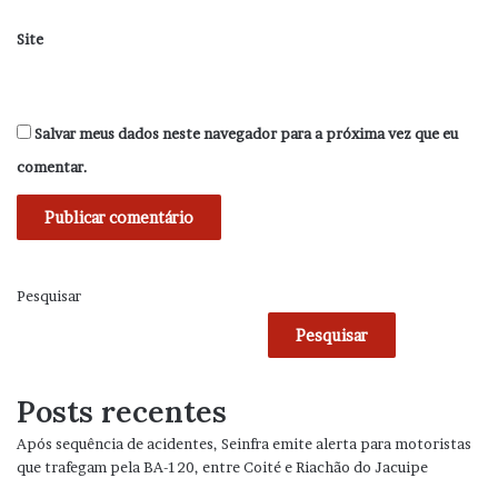
Site
Salvar meus dados neste navegador para a próxima vez que eu
comentar.
Pesquisar
Pesquisar
Posts recentes
Após sequência de acidentes, Seinfra emite alerta para motoristas
que trafegam pela BA-120, entre Coité e Riachão do Jacuipe