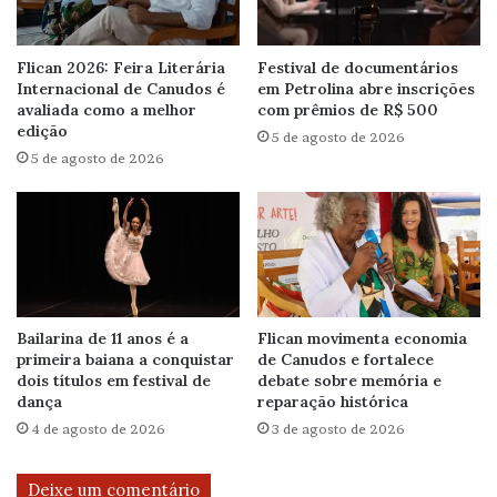
Flican 2026: Feira Literária
Festival de documentários
Internacional de Canudos é
em Petrolina abre inscrições
avaliada como a melhor
com prêmios de R$ 500
edição
5 de agosto de 2026
5 de agosto de 2026
Bailarina de 11 anos é a
Flican movimenta economia
primeira baiana a conquistar
de Canudos e fortalece
dois títulos em festival de
debate sobre memória e
dança
reparação histórica
4 de agosto de 2026
3 de agosto de 2026
Deixe um comentário