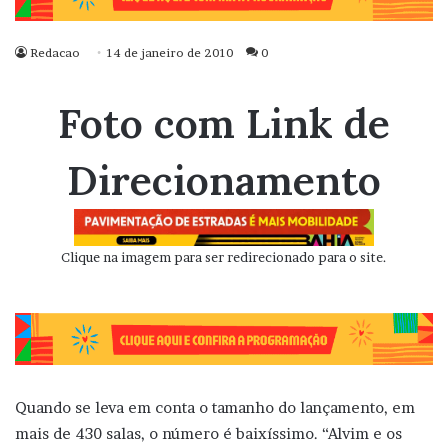
Redacao
14 de janeiro de 2010
0
Foto com Link de
Direcionamento
Clique na imagem para ser redirecionado para o site.
Quando se leva em conta o tamanho do lançamento, em
mais de 430 salas, o número é baixíssimo. “Alvim e os