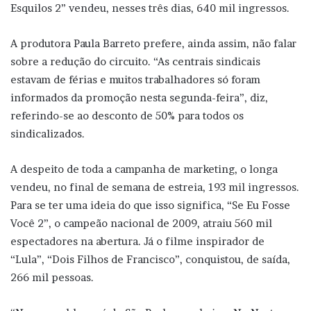
Esquilos 2” vendeu, nesses três dias, 640 mil ingressos.
A produtora Paula Barreto prefere, ainda assim, não falar
sobre a redução do circuito. “As centrais sindicais
estavam de férias e muitos trabalhadores só foram
informados da promoção nesta segunda-feira”, diz,
referindo-se ao desconto de 50% para todos os
sindicalizados.
A despeito de toda a campanha de marketing, o longa
vendeu, no final de semana de estreia, 193 mil ingressos.
Para se ter uma ideia do que isso significa, “Se Eu Fosse
Você 2”, o campeão nacional de 2009, atraiu 560 mil
espectadores na abertura. Já o filme inspirador de
“Lula”, “Dois Filhos de Francisco”, conquistou, de saída,
266 mil pessoas.