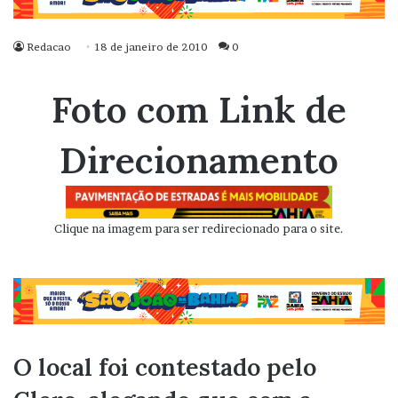
Redacao
18 de janeiro de 2010
0
Foto com Link de
Direcionamento
Clique na imagem para ser redirecionado para o site.
O local foi contestado pelo