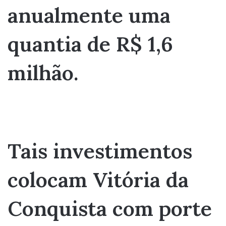
anualmente uma
quantia de R$ 1,6
milhão.
Tais investimentos
colocam Vitória da
Conquista com porte