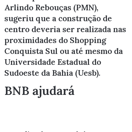
Arlindo Rebouças (PMN),
sugeriu que a construção de
centro deveria ser realizada nas
proximidades do Shopping
Conquista Sul ou até mesmo da
Universidade Estadual do
Sudoeste da Bahia (Uesb).
BNB ajudará