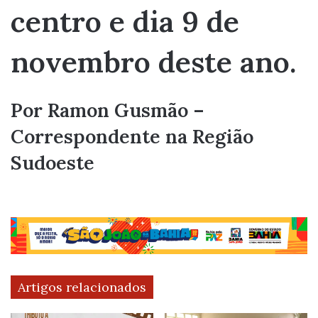
centro e dia 9 de
novembro deste ano.
Por Ramon Gusmão –
Correspondente na Região
Sudoeste
Artigos relacionados