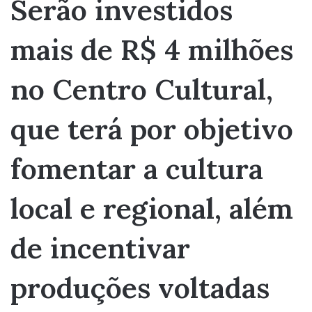
Serão investidos
mais de R$ 4 milhões
no Centro Cultural,
que terá por objetivo
fomentar a cultura
local e regional, além
de incentivar
produções voltadas