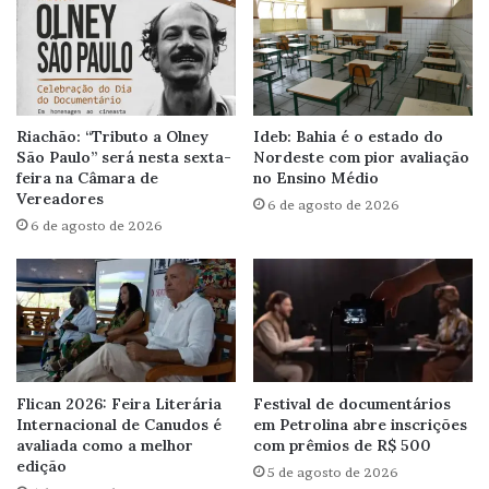
Riachão: “Tributo a Olney
Ideb: Bahia é o estado do
São Paulo” será nesta sexta-
Nordeste com pior avaliação
feira na Câmara de
no Ensino Médio
Vereadores
6 de agosto de 2026
6 de agosto de 2026
Flican 2026: Feira Literária
Festival de documentários
Internacional de Canudos é
em Petrolina abre inscrições
avaliada como a melhor
com prêmios de R$ 500
edição
5 de agosto de 2026