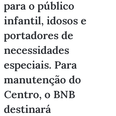
para o público
infantil, idosos e
portadores de
necessidades
especiais. Para
manutenção do
Centro, o BNB
destinará