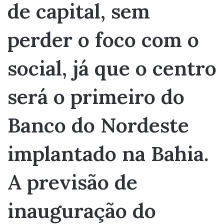
de capital, sem
perder o foco com o
social, já que o centro
será o primeiro do
Banco do Nordeste
implantado na Bahia.
A previsão de
inauguração do