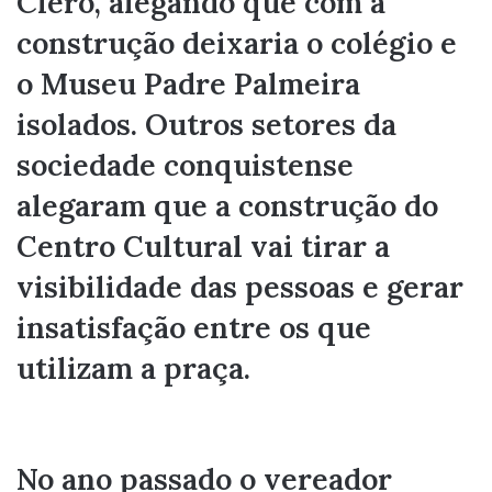
Clero, alegando que com a
construção deixaria o colégio e
o Museu Padre Palmeira
isolados. Outros setores da
sociedade conquistense
alegaram que a construção do
Centro Cultural vai tirar a
visibilidade das pessoas e gerar
insatisfação entre os que
utilizam a praça.
No ano passado o vereador