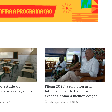
 o estado do
Flican 2026: Feira Literária
 pior avaliação no
Internacional de Canudos é
o
avaliada como a melhor edição
de 2026
5 de agosto de 2026