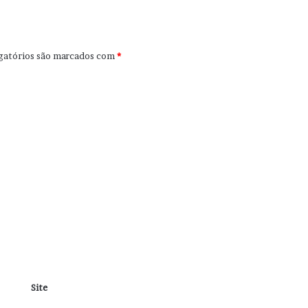
gatórios são marcados com
*
Site