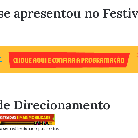
se apresentou no Festi
de Direcionamento
 ser redirecionado para o site.