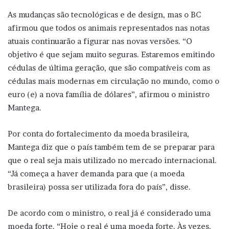
As mudanças são tecnológicas e de design, mas o BC
afirmou que todos os animais representados nas notas
atuais continuarão a figurar nas novas versões. “O
objetivo é que sejam muito seguras. Estaremos emitindo
cédulas de última geração, que são compatíveis com as
cédulas mais modernas em circulação no mundo, como o
euro (e) a nova família de dólares”, afirmou o ministro
Mantega.
Por conta do fortalecimento da moeda brasileira,
Mantega diz que o país também tem de se preparar para
que o real seja mais utilizado no mercado internacional.
“Já começa a haver demanda para que (a moeda
brasileira) possa ser utilizada fora do país”, disse.
De acordo com o ministro, o real já é considerado uma
moeda forte. “Hoje o real é uma moeda forte. Às vezes,