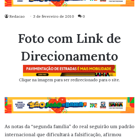
Redacao
3 de fevereiro de 2010
0
Foto com Link de
Direcionamento
Clique na imagem para ser redirecionado para o site.
As notas da “segunda família” do real seguirão um padrão
internacional que dificultará a falsificação, afirmou