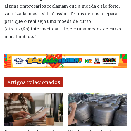
alguns empresários reclamam que a moeda é tão forte,
valorizada, mas a vida é assim. Temos de nos preparar
para que o real seja uma moeda de curso
(circulação) internacional. Hoje é uma moeda de curso
mais limitado.”
Artigos relacionados