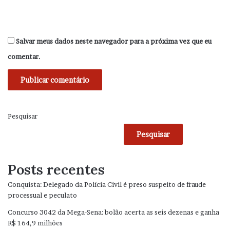
Salvar meus dados neste navegador para a próxima vez que eu
comentar.
Pesquisar
Pesquisar
Posts recentes
Conquista: Delegado da Polícia Civil é preso suspeito de fraude
processual e peculato
Concurso 3042 da Mega-Sena: bolão acerta as seis dezenas e ganha
R$ 164,9 milhões