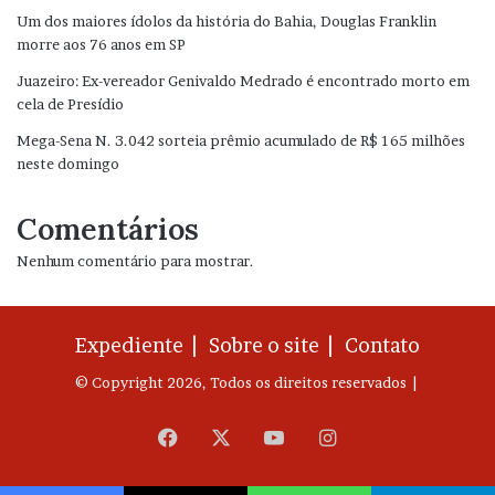
Um dos maiores ídolos da história do Bahia, Douglas Franklin
morre aos 76 anos em SP
Juazeiro: Ex-vereador Genivaldo Medrado é encontrado morto em
cela de Presídio
Mega-Sena N. 3.042 sorteia prêmio acumulado de R$ 165 milhões
neste domingo
Comentários
Nenhum comentário para mostrar.
Expediente |
Sobre o site |
Contato
© Copyright 2026, Todos os direitos reservados |
Facebook
X
YouTube
Instagram