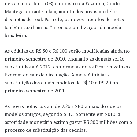
nesta quarta-feira (03) o ministro da Fazenda, Guido
Mantega, durante o lançamento dos novos modelos
das notas de real. Para ele, os novos modelos de notas
também auxiliam na “internacionalização” da moeda
brasileira.
As cédulas de R$ 50 e R$ 100 serão modificadas ainda no
primeiro semestre de 2010, enquanto as demais serão
substituídas até 2012, conforme as notas ficarem velhas e
tiverem de sair de circulação. A meta é iniciar a
substituição dos atuais modelos de R$ 10 e R$ 20 no
primeiro semestre de 2011.
As novas notas custam de 25% a 28% a mais do que os
modelos antigos, segundo o BC. Somente em 2010, a
autoridade monetária estima gastar R$ 300 milhões com o
processo de substituição das cédulas.