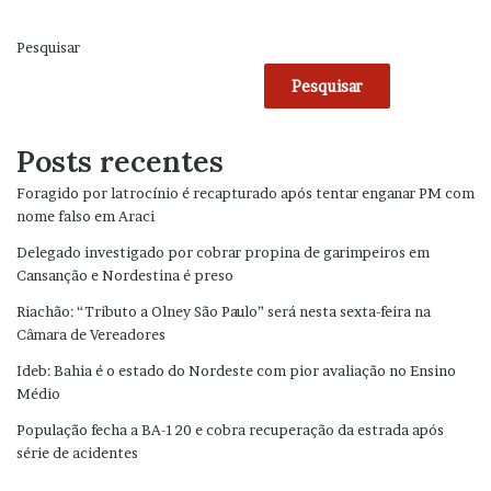
Pesquisar
Pesquisar
Posts recentes
Foragido por latrocínio é recapturado após tentar enganar PM com
nome falso em Araci
Delegado investigado por cobrar propina de garimpeiros em
Cansanção e Nordestina é preso
Riachão: “Tributo a Olney São Paulo” será nesta sexta-feira na
Câmara de Vereadores
Ideb: Bahia é o estado do Nordeste com pior avaliação no Ensino
Médio
População fecha a BA-120 e cobra recuperação da estrada após
série de acidentes