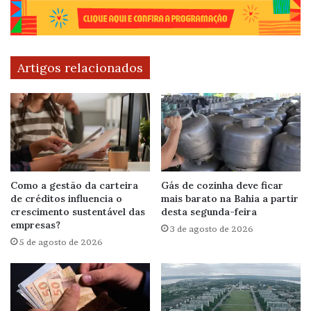
Artigos relacionados
Como a gestão da carteira
Gás de cozinha deve ficar
de créditos influencia o
mais barato na Bahia a partir
crescimento sustentável das
desta segunda-feira
empresas?
3 de agosto de 2026
5 de agosto de 2026