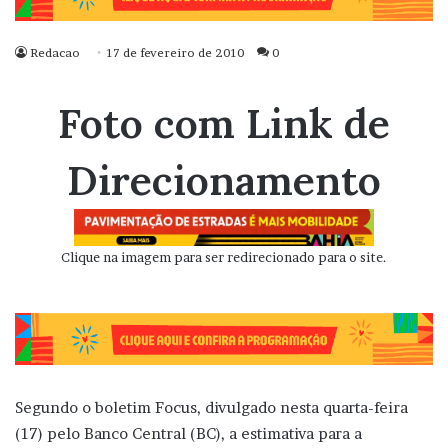
Redacao
17 de fevereiro de 2010
0
Foto com Link de
Direcionamento
Clique na imagem para ser redirecionado para o site.
Segundo o boletim Focus, divulgado nesta quarta-feira
(17) pelo Banco Central (BC), a estimativa para a