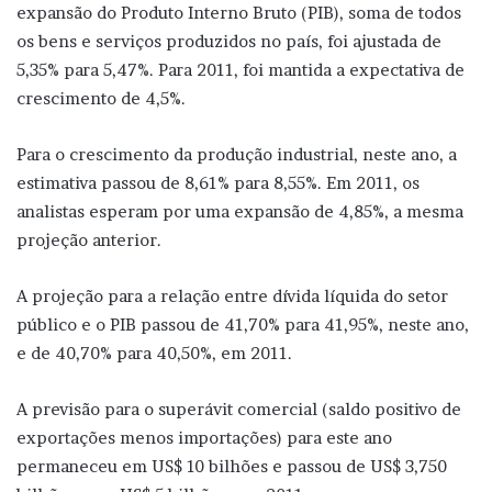
expansão do Produto Interno Bruto (PIB), soma de todos
os bens e serviços produzidos no país, foi ajustada de
5,35% para 5,47%. Para 2011, foi mantida a expectativa de
crescimento de 4,5%.
Para o crescimento da produção industrial, neste ano, a
estimativa passou de 8,61% para 8,55%. Em 2011, os
analistas esperam por uma expansão de 4,85%, a mesma
projeção anterior.
A projeção para a relação entre dívida líquida do setor
público e o PIB passou de 41,70% para 41,95%, neste ano,
e de 40,70% para 40,50%, em 2011.
A previsão para o superávit comercial (saldo positivo de
exportações menos importações) para este ano
permaneceu em US$ 10 bilhões e passou de US$ 3,750