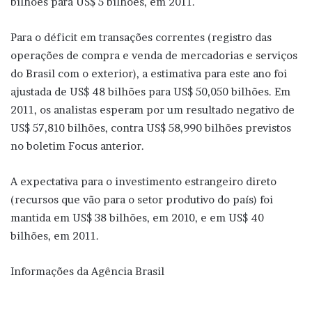
bilhões para US$ 5 bilhões, em 2011.
Para o déficit em transações correntes (registro das
operações de compra e venda de mercadorias e serviços
do Brasil com o exterior), a estimativa para este ano foi
ajustada de US$ 48 bilhões para US$ 50,050 bilhões. Em
2011, os analistas esperam por um resultado negativo de
US$ 57,810 bilhões, contra US$ 58,990 bilhões previstos
no boletim Focus anterior.
A expectativa para o investimento estrangeiro direto
(recursos que vão para o setor produtivo do país) foi
mantida em US$ 38 bilhões, em 2010, e em US$ 40
bilhões, em 2011.
Informações da Agência Brasil