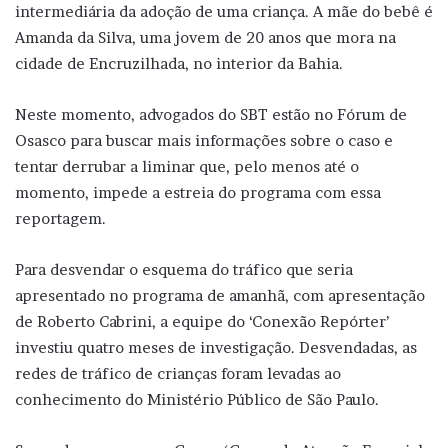
intermediária da adoção de uma criança. A mãe do bebê é
Amanda da Silva, uma jovem de 20 anos que mora na
cidade de Encruzilhada, no interior da Bahia.
Neste momento, advogados do SBT estão no Fórum de
Osasco para buscar mais informações sobre o caso e
tentar derrubar a liminar que, pelo menos até o
momento, impede a estreia do programa com essa
reportagem.
Para desvendar o esquema do tráfico que seria
apresentado no programa de amanhã, com apresentação
de Roberto Cabrini, a equipe do ‘Conexão Repórter’
investiu quatro meses de investigação. Desvendadas, as
redes de tráfico de crianças foram levadas ao
conhecimento do Ministério Público de São Paulo.