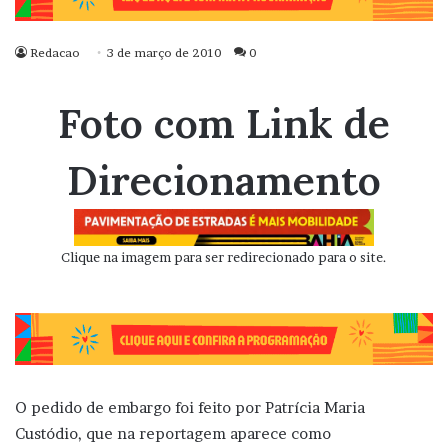
Redacao
3 de março de 2010
0
Foto com Link de
Direcionamento
Clique na imagem para ser redirecionado para o site.
O pedido de embargo foi feito por Patrícia Maria
Custódio, que na reportagem aparece como