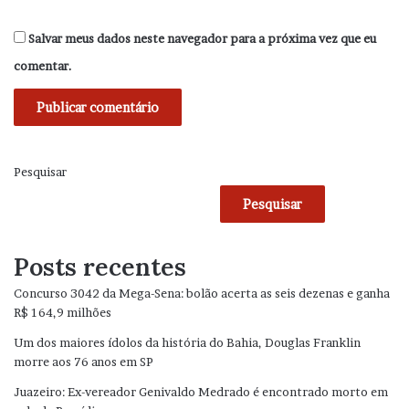
Salvar meus dados neste navegador para a próxima vez que eu
comentar.
Pesquisar
Pesquisar
Posts recentes
Concurso 3042 da Mega-Sena: bolão acerta as seis dezenas e ganha
R$ 164,9 milhões
Um dos maiores ídolos da história do Bahia, Douglas Franklin
morre aos 76 anos em SP
Juazeiro: Ex-vereador Genivaldo Medrado é encontrado morto em