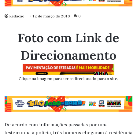
Redacao
12 de março de 2010
0
Foto com Link de
Direcionamento
Clique na imagem para ser redirecionado para o site.
De acordo com informações passadas por uma
testemunha à polícia, três homens chegaram à residência