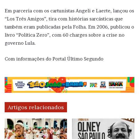
Em parceria com os cartunistas Angeli e Laerte, lançou os
“Los Três Amigos”, tira com histórias sarcásticas que
também eram publicadas pela Folha. Em 2006, publicou o
livro “Política Zero”, com 60 charges sobre a crise no
governo Lula.
Com informações do Portal Último Segundo
Artigos relacionados