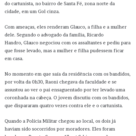
do cartunista, no bairro de Santa Fé, zona norte da
cidade, em um Gol cinza.
Com ameaças, eles renderam Glauco, a filha e a mulher
dele. Segundo o advogado da família, Ricardo
Handro, Glauco negociou com os assaltantes e pediu para
que fosse levado, mas a mulher e filha pudessem ficar
em casa.
No momento em que saía da residência com os bandidos,
por volta da 0h30, Raoni chegava da faculdade e se
assustou ao ver o pai ensaguentado por ter levado uma
coronhada na cabeça. O jovem discutiu com os bandidos,
que dispararam quatro vezes contra ele e o cartunista.
Quando a Polícia Militar chegou ao local, os dois já
haviam sido socorridos por moradores. Eles foram