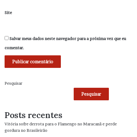
Site
Salvar meus dados neste navegador para a próxima vez que eu
comentar.
Pesquisar
Pesquisar
Posts recentes
Vitória sofre derrota para o Flamengo no Maracanã e perde
gordura no Brasileirão