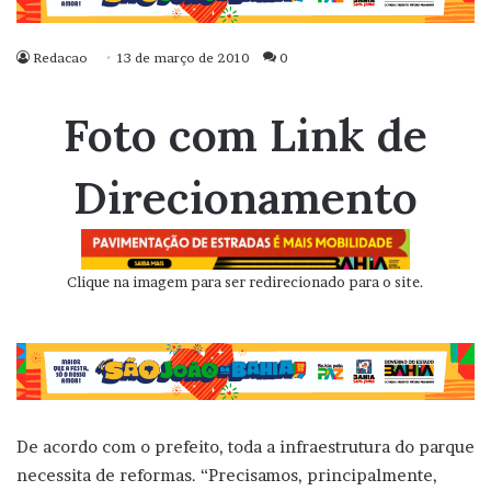
Redacao
13 de março de 2010
0
Foto com Link de
Direcionamento
Clique na imagem para ser redirecionado para o site.
De acordo com o prefeito, toda a infraestrutura do parque
necessita de reformas. “Precisamos, principalmente,