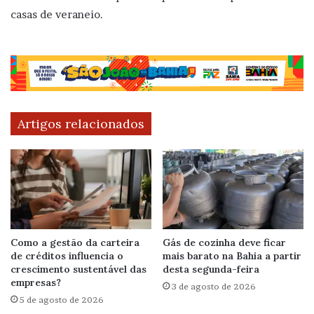
casas de veraneio.
Artigos relacionados
Como a gestão da carteira
Gás de cozinha deve ficar
de créditos influencia o
mais barato na Bahia a partir
crescimento sustentável das
desta segunda-feira
empresas?
3 de agosto de 2026
5 de agosto de 2026