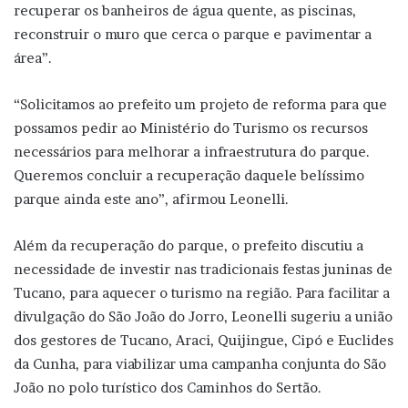
recuperar os banheiros de água quente, as piscinas,
reconstruir o muro que cerca o parque e pavimentar a
área”.
“Solicitamos ao prefeito um projeto de reforma para que
possamos pedir ao Ministério do Turismo os recursos
necessários para melhorar a infraestrutura do parque.
Queremos concluir a recuperação daquele belíssimo
parque ainda este ano”, afirmou Leonelli.
Além da recuperação do parque, o prefeito discutiu a
necessidade de investir nas tradicionais festas juninas de
Tucano, para aquecer o turismo na região. Para facilitar a
divulgação do São João do Jorro, Leonelli sugeriu a união
dos gestores de Tucano, Araci, Quijingue, Cipó e Euclides
da Cunha, para viabilizar uma campanha conjunta do São
João no polo turístico dos Caminhos do Sertão.