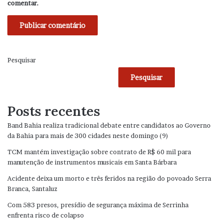
comentar.
Pesquisar
Pesquisar
Posts recentes
Band Bahia realiza tradicional debate entre candidatos ao Governo
da Bahia para mais de 300 cidades neste domingo (9)
TCM mantém investigação sobre contrato de R$ 60 mil para
manutenção de instrumentos musicais em Santa Bárbara
Acidente deixa um morto e três feridos na região do povoado Serra
Branca, Santaluz
Com 583 presos, presídio de segurança máxima de Serrinha
enfrenta risco de colapso