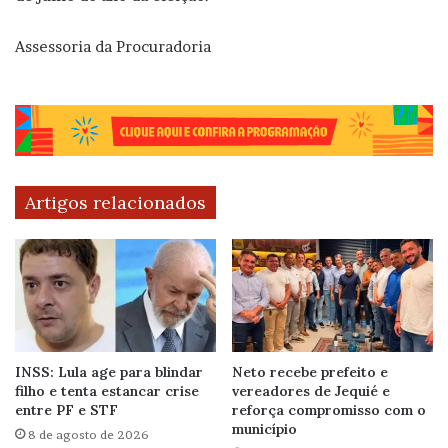
Assessoria da Procuradoria
Artigos relacionados
INSS: Lula age para blindar
Neto recebe prefeito e
filho e tenta estancar crise
vereadores de Jequié e
entre PF e STF
reforça compromisso com o
município
8 de agosto de 2026