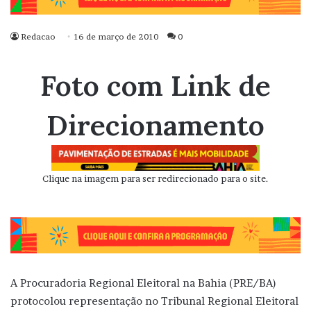
Redacao
16 de março de 2010
0
Foto com Link de
Direcionamento
Clique na imagem para ser redirecionado para o site.
A Procuradoria Regional Eleitoral na Bahia (PRE/BA)
protocolou representação no Tribunal Regional Eleitoral