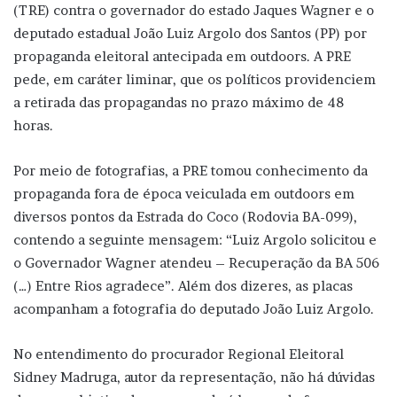
(TRE) contra o governador do estado Jaques Wagner e o
deputado estadual João Luiz Argolo dos Santos (PP) por
propaganda eleitoral antecipada em outdoors. A PRE
pede, em caráter liminar, que os políticos providenciem
a retirada das propagandas no prazo máximo de 48
horas.
Por meio de fotografias, a PRE tomou conhecimento da
propaganda fora de época veiculada em outdoors em
diversos pontos da Estrada do Coco (Rodovia BA-099),
contendo a seguinte mensagem: “Luiz Argolo solicitou e
o Governador Wagner atendeu – Recuperação da BA 506
(…) Entre Rios agradece”. Além dos dizeres, as placas
acompanham a fotografia do deputado João Luiz Argolo.
No entendimento do procurador Regional Eleitoral
Sidney Madruga, autor da representação, não há dúvidas