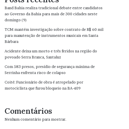
Band Bahia realiza tradicional debate entre candidatos
ao Governo da Bahia para mais de 300 cidades neste
domingo (9)
TCM mantém investigação sobre contrato de R$ 60 mil
para manutenção de instrumentos musicais em Santa
Bárbara
Acidente deixa um morto e três feridos na região do
povoado Serra Branca, Santaluz
Com 583 presos, presídio de segurança máxima de
Serrinha enfrenta risco de colapso
Coité: Funcionário de obra é atropelado por
motociclista que furou bloqueio na BA-409
Comentários
Nenhum comentário para mostrar.