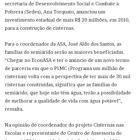
secretaria de Desenvolvimento Social e Combate à
Pobreza (Sedes), Ana Torquato, anunciou um
investimento estadual de mais R$ 20 milhões, em 2010,
para a construção de cisternas.
Para o coordenador da ASA, José Aldo dos Santos, as
famílias do semiárido serão as maiores beneficiadas.
“Chegar no EconASA e ter o anúncio de um novo termo
de parceria em que o P1MC (Programa um milhão de
cisternas) volta com a perspectiva de ter mais de 30 mil
cisternas construídas, significa que as famílias do
semiárido, que hoje não têm água, terão a possibilidade
de melhorar a qualidade de vida com água potável”,
ressalta.
Na opinião do coordenador do projeto Cisternas nas
Escolas e representante do Centro de Assessoria do