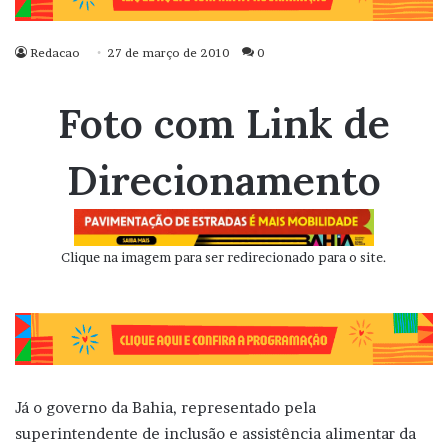
Redacao
27 de março de 2010
0
Foto com Link de
Direcionamento
Clique na imagem para ser redirecionado para o site.
Já o governo da Bahia, representado pela
superintendente de inclusão e assistência alimentar da