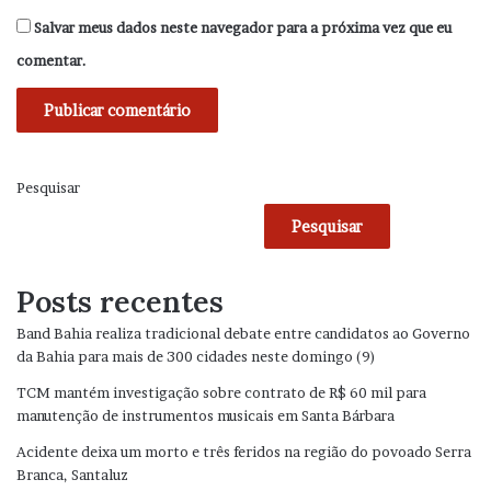
Salvar meus dados neste navegador para a próxima vez que eu
comentar.
Pesquisar
Pesquisar
Posts recentes
Band Bahia realiza tradicional debate entre candidatos ao Governo
da Bahia para mais de 300 cidades neste domingo (9)
TCM mantém investigação sobre contrato de R$ 60 mil para
manutenção de instrumentos musicais em Santa Bárbara
Acidente deixa um morto e três feridos na região do povoado Serra
Branca, Santaluz