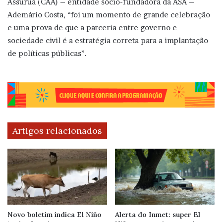
Assuruá (CAA) – entidade sócio-fundadora da ASA –
Ademário Costa, “foi um momento de grande celebração
e uma prova de que a parceria entre governo e
sociedade civil é a estratégia correta para a implantação
de políticas públicas”.
Artigos relacionados
Novo boletim indica El Niño
Alerta do Inmet: super El