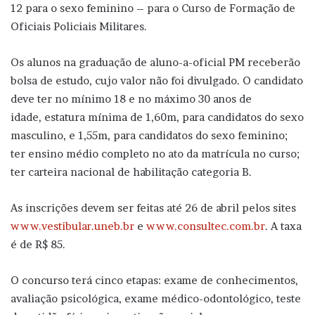
12 para o sexo feminino – para o Curso de Formação de
Oficiais Policiais Militares.
Os alunos na graduação de aluno-a-oficial PM receberão
bolsa de estudo, cujo valor não foi divulgado. O candidato
deve ter no mínimo 18 e no máximo 30 anos de
idade, estatura mínima de 1,60m, para candidatos do sexo
masculino, e 1,55m, para candidatos do sexo feminino;
ter ensino médio completo no ato da matrícula no curso;
ter carteira nacional de habilitação categoria B.
As inscrições devem ser feitas até 26 de abril pelos sites
www.vestibular.uneb.br
e
www.consultec.com.br
. A taxa
é de R$ 85.
O concurso terá cinco etapas: exame de conhecimentos,
avaliação psicológica, exame médico-odontológico, teste