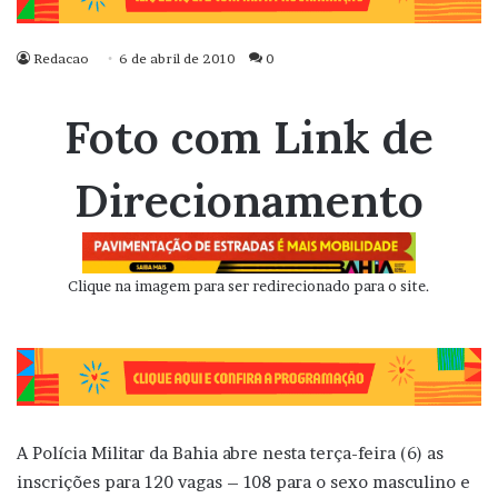
Redacao
6 de abril de 2010
0
Foto com Link de
Direcionamento
Clique na imagem para ser redirecionado para o site.
A Polícia Militar da Bahia abre nesta terça-feira (6) as
inscrições para 120 vagas – 108 para o sexo masculino e