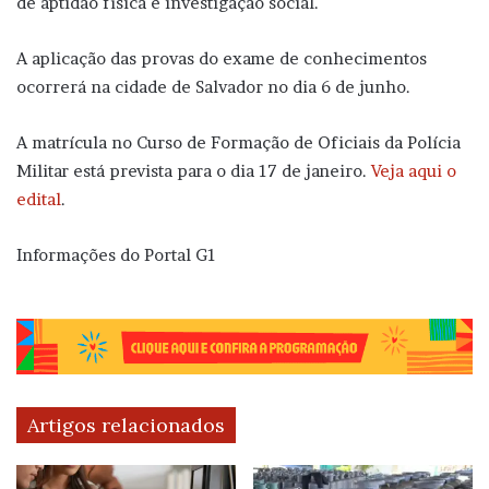
de aptidão física e investigação social.
A aplicação das provas do exame de conhecimentos
ocorrerá na cidade de Salvador no dia 6 de junho.
A matrícula no Curso de Formação de Oficiais da Polícia
Militar está prevista para o dia 17 de janeiro.
Veja aqui o
edital
.
Informações do Portal G1
Artigos relacionados