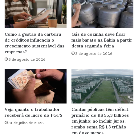
Como a gestão da carteira
Gás de cozinha deve ficar
de créditos influencia o
mais barato na Bahia a partir
crescimento sustentável das
desta segunda-feira
empresas?
3 de agosto de 2026
5 de agosto de 2026
Veja quanto o trabalhador
Contas públicas têm déficit
receberá de lucro do FGTS
primário de R$ 55,3 bilhões
em junho; ao incluir juros,
31 de julho de 2026
rombo soma R$ 1,3 trilhão
em doze meses