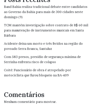
Band Bahia realiza tradicional debate entre candidatos
ao Governo da Bahia para mais de 300 cidades neste
domingo (9)
TCM mantém investigação sobre contrato de R$ 60 mil
para manutenção de instrumentos musicais em Santa
Bárbara
Acidente deixa um morto e três feridos na região do
povoado Serra Branca, Santaluz
Com 583 presos, presídio de segurança máxima de
Serrinha enfrenta risco de colapso
Coité: Funcionário de obra é atropelado por
motociclista que furou bloqueio na BA-409
Comentários
Nenhum comentário para mostrar.