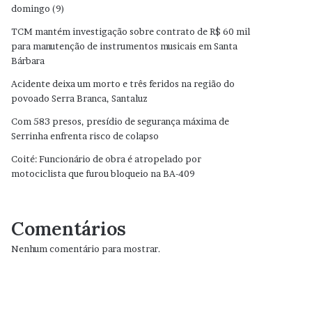
domingo (9)
TCM mantém investigação sobre contrato de R$ 60 mil
para manutenção de instrumentos musicais em Santa
Bárbara
Acidente deixa um morto e três feridos na região do
povoado Serra Branca, Santaluz
Com 583 presos, presídio de segurança máxima de
Serrinha enfrenta risco de colapso
Coité: Funcionário de obra é atropelado por
motociclista que furou bloqueio na BA-409
Comentários
Nenhum comentário para mostrar.