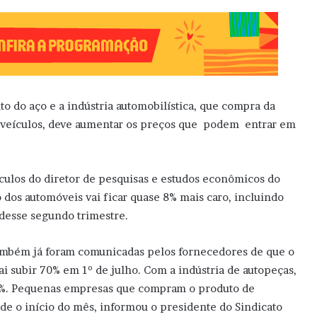
 do aço e a indústria automobilística, que compra da
 veículos, deve aumentar os preços que podem entrar em
culos do diretor de pesquisas e estudos econômicos do
 dos automóveis vai ficar quase 8% mais caro, incluindo
 desse segundo trimestre.
 também já foram comunicadas pelos fornecedores de que o
ai subir 70% em 1º de julho. Com a indústria de autopeças,
2%. Pequenas empresas que compram o produto de
sde o início do mês, informou o presidente do Sindicato