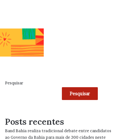
Pesquisar
Pesquisar
Posts recentes
Band Bahia realiza tradicional debate entre candidatos
ao Governo da Bahia para mais de 300 cidades neste