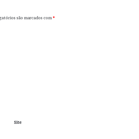
gatórios são marcados com
*
Site