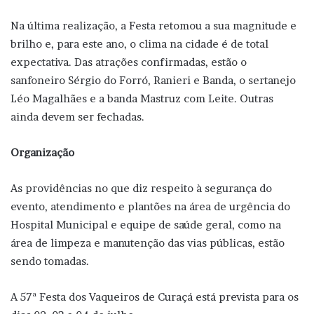
Na última realização, a Festa retomou a sua magnitude e
brilho e, para este ano, o clima na cidade é de total
expectativa. Das atrações confirmadas, estão o
sanfoneiro Sérgio do Forró, Ranieri e Banda, o sertanejo
Léo Magalhães e a banda Mastruz com Leite. Outras
ainda devem ser fechadas.
Organização
As providências no que diz respeito à segurança do
evento, atendimento e plantões na área de urgência do
Hospital Municipal e equipe de saúde geral, como na
área de limpeza e manutenção das vias públicas, estão
sendo tomadas.
A 57ª Festa dos Vaqueiros de Curaçá está prevista para os