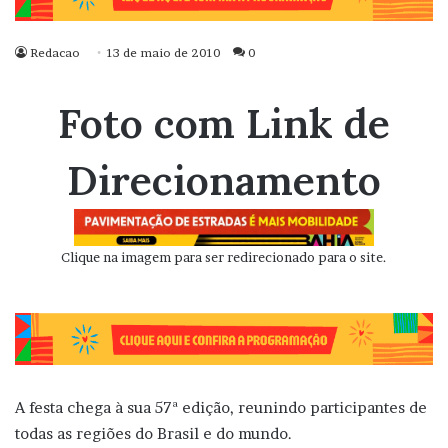
Redacao
13 de maio de 2010
0
Foto com Link de
Direcionamento
Clique na imagem para ser redirecionado para o site.
A festa chega à sua 57ª edição, reunindo participantes de
todas as regiões do Brasil e do mundo.