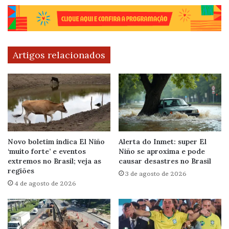
Artigos relacionados
Novo boletim indica El Niño
Alerta do Inmet: super El
‘muito forte’ e eventos
Niño se aproxima e pode
extremos no Brasil; veja as
causar desastres no Brasil
regiões
3 de agosto de 2026
4 de agosto de 2026