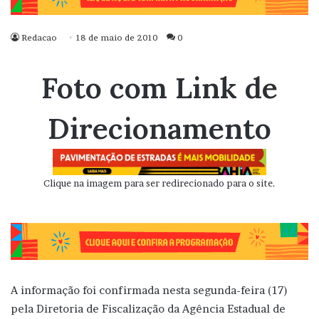
Redacao
18 de maio de 2010
0
Foto com Link de
Direcionamento
Clique na imagem para ser redirecionado para o site.
A informação foi confirmada nesta segunda-feira (17)
pela Diretoria de Fiscalização da Agência Estadual de