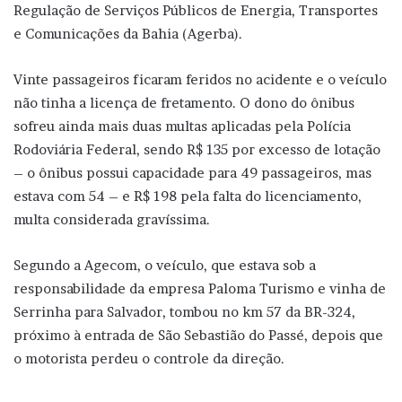
Regulação de Serviços Públicos de Energia, Transportes
e Comunicações da Bahia (Agerba).
Vinte passageiros ficaram feridos no acidente e o veículo
não tinha a licença de fretamento. O dono do ônibus
sofreu ainda mais duas multas aplicadas pela Polícia
Rodoviária Federal, sendo R$ 135 por excesso de lotação
– o ônibus possui capacidade para 49 passageiros, mas
estava com 54 – e R$ 198 pela falta do licenciamento,
multa considerada gravíssima.
Segundo a Agecom, o veículo, que estava sob a
responsabilidade da empresa Paloma Turismo e vinha de
Serrinha para Salvador, tombou no km 57 da BR-324,
próximo à entrada de São Sebastião do Passé, depois que
o motorista perdeu o controle da direção.