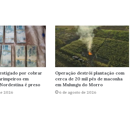
estigado por cobrar
Operação destrói plantação com
arimpeiros em
cerca de 20 mil pés de maconha
Nordestina é preso
em Mulungu do Morro
de 2026
6 de agosto de 2026