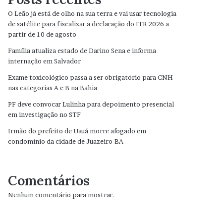
O Leão já está de olho na sua terra e vai usar tecnologia
de satélite para fiscalizar a declaração do ITR 2026 a
partir de 10 de agosto
Família atualiza estado de Darino Sena e informa
internação em Salvador
Exame toxicológico passa a ser obrigatório para CNH
nas categorias A e B na Bahia
PF deve convocar Lulinha para depoimento presencial
em investigação no STF
Irmão do prefeito de Uauá morre afogado em
condomínio da cidade de Juazeiro-BA
Comentários
Nenhum comentário para mostrar.