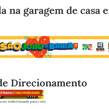
da na garagem de casa e
de Direcionamento
 ser redirecionado para o site.