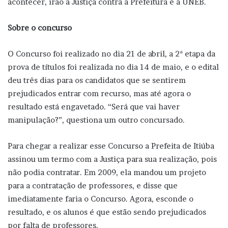
acontecer, irão a Justiça contra a Prefeitura e a UNEB.
Sobre o concurso
O Concurso foi realizado no dia 21 de abril, a 2ª etapa da
prova de títulos foi realizada no dia 14 de maio, e o edital
deu três dias para os candidatos que se sentirem
prejudicados entrar com recurso, mas até agora o
resultado está engavetado. “Será que vai haver
manipulação?”, questiona um outro concursado.
Para chegar a realizar esse Concurso a Prefeita de Itiúba
assinou um termo com a Justiça para sua realização, pois
não podia contratar. Em 2009, ela mandou um projeto
para a contratação de professores, e disse que
imediatamente faria o Concurso. Agora, esconde o
resultado, e os alunos é que estão sendo prejudicados
por falta de professores.