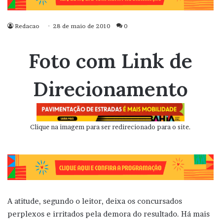
Redacao
28 de maio de 2010
0
Foto com Link de
Direcionamento
Clique na imagem para ser redirecionado para o site.
A atitude, segundo o leitor, deixa os concursados
perplexos e irritados pela demora do resultado. Há mais