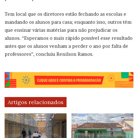
Tem local que os diretores estão fechando as escolas e
mandando os alunos para casa; enquanto isso, outros têm
que ensinar várias matérias para não prejudicar os
alunos. “Esperamos o mais rápido possível esse resultado
antes que os alunos venham a perder o ano por falta de
professores”, concluiu Renilson Ramos.
Artigos relacionados