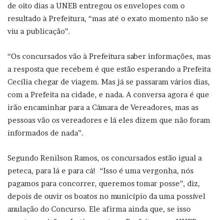
de oito dias a UNEB entregou os envelopes com o
resultado à Prefeitura, “mas até o exato momento não se
viu a publicação”.
“Os concursados vão à Prefeitura saber informações, mas
a resposta que recebem é que estão esperando a Prefeita
Cecília chegar de viagem. Mas já se passaram vários dias,
com a Prefeita na cidade, e nada. A conversa agora é que
irão encaminhar para a Câmara de Vereadores, mas as
pessoas vão os vereadores e lá eles dizem que não foram
informados de nada”.
Segundo Renilson Ramos, os concursados estão igual a
peteca, para lá e para cá! “Isso é uma vergonha, nós
pagamos para concorrer, queremos tomar posse”, diz,
depois de ouvir os boatos no município da uma possível
anulação do Concurso. Ele afirma ainda que, se isso