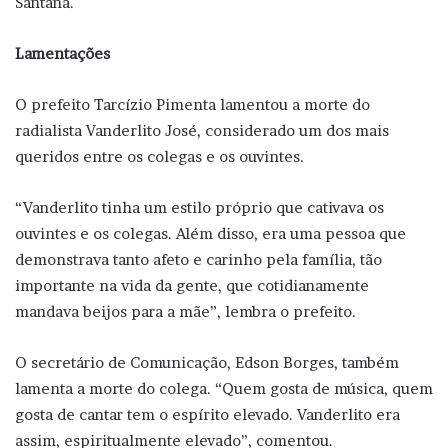
Santana.
Lamentações
O prefeito Tarcízio Pimenta lamentou a morte do
radialista Vanderlito José, considerado um dos mais
queridos entre os colegas e os ouvintes.
“Vanderlito tinha um estilo próprio que cativava os
ouvintes e os colegas. Além disso, era uma pessoa que
demonstrava tanto afeto e carinho pela família, tão
importante na vida da gente, que cotidianamente
mandava beijos para a mãe”, lembra o prefeito.
O secretário de Comunicação, Edson Borges, também
lamenta a morte do colega. “Quem gosta de música, quem
gosta de cantar tem o espírito elevado. Vanderlito era
assim, espiritualmente elevado”, comentou.