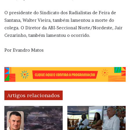
O presidente do Sindicato dos Radialistas de Feira de
Santana, Walter Vieira, também lamentou a morte do
colega. O Diretor da ABI-Seccional Norte/Nordeste, Jair
Cezarinho, também lamentou o ocorrido.
Por Evandro Matos
Artigos relacionados