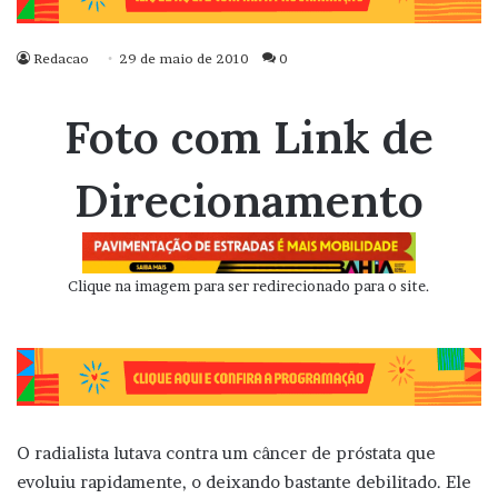
Redacao
29 de maio de 2010
0
Foto com Link de
Direcionamento
Clique na imagem para ser redirecionado para o site.
O radialista lutava contra um câncer de próstata que
evoluiu rapidamente, o deixando bastante debilitado. Ele