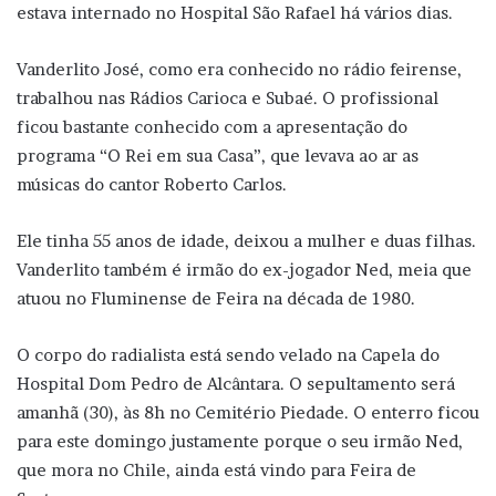
estava internado no Hospital São Rafael há vários dias.
Vanderlito José, como era conhecido no rádio feirense,
trabalhou nas Rádios Carioca e Subaé. O profissional
ficou bastante conhecido com a apresentação do
programa “O Rei em sua Casa”, que levava ao ar as
músicas do cantor Roberto Carlos.
Ele tinha 55 anos de idade, deixou a mulher e duas filhas.
Vanderlito também é irmão do ex-jogador Ned, meia que
atuou no Fluminense de Feira na década de 1980.
O corpo do radialista está sendo velado na Capela do
Hospital Dom Pedro de Alcântara. O sepultamento será
amanhã (30), às 8h no Cemitério Piedade. O enterro ficou
para este domingo justamente porque o seu irmão Ned,
que mora no Chile, ainda está vindo para Feira de