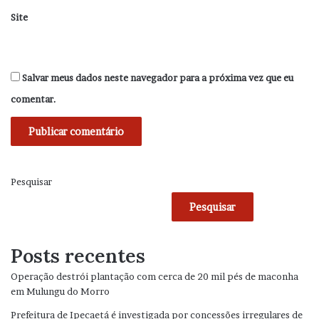
Site
Salvar meus dados neste navegador para a próxima vez que eu
comentar.
Pesquisar
Pesquisar
Posts recentes
Operação destrói plantação com cerca de 20 mil pés de maconha
em Mulungu do Morro
Prefeitura de Ipecaetá é investigada por concessões irregulares de