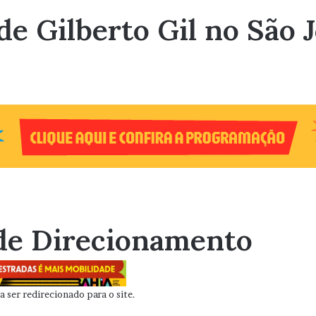
de Gilberto Gil no São 
de Direcionamento
 ser redirecionado para o site.