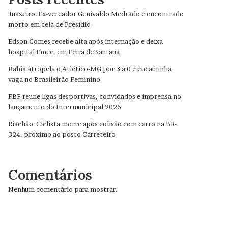
Juazeiro: Ex-vereador Genivaldo Medrado é encontrado
morto em cela de Presídio
Edson Gomes recebe alta após internação e deixa
hospital Emec, em Feira de Santana
Bahia atropela o Atlético-MG por 3 a 0 e encaminha
vaga no Brasileirão Feminino
FBF reúne ligas desportivas, convidados e imprensa no
lançamento do Intermunicipal 2026
Riachão: Ciclista morre após colisão com carro na BR-
324, próximo ao posto Carreteiro
Comentários
Nenhum comentário para mostrar.