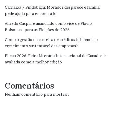
Carnaíba / Pindobaçu: Morador desparece e família
pede ajuda para encontrá-lo
Alfredo Gaspar é anunciado como vice de Flávio
Bolsonaro para as Eleições de 2026
Como a gestão da carteira de créditos influencia o
crescimento sustentável das empresas?
Flican 2026: Feira Literária Internacional de Canudos é
avaliada como a melhor edição
Comentários
Nenhum comentário para mostrar.