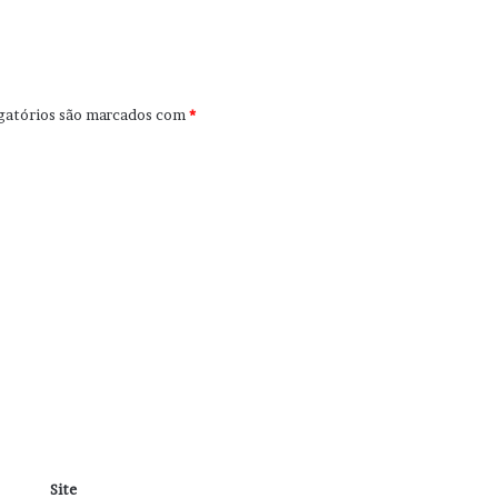
gatórios são marcados com
*
Site