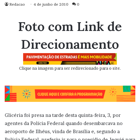
Redacao
4 de junho de 2010
0
Foto com Link de
Direcionamento
Clique na imagem para ser redirecionado para o site.
Glicéria foi presa na tarde desta quinta-feira, 3, por
agentes da Polícia Federal quando desembarcava no
aeroporto de Ilhéus, vinda de Brasília e, segundo a
Polícia Federal, preferiu ir para o presídio de Jequié para