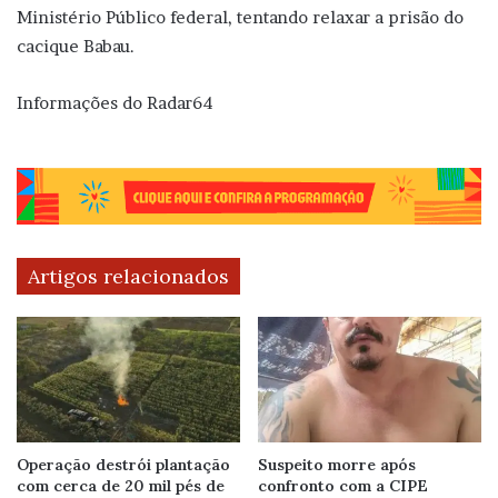
Ministério Público federal, tentando relaxar a prisão do
cacique Babau.
Informações do Radar64
Artigos relacionados
Operação destrói plantação
Suspeito morre após
com cerca de 20 mil pés de
confronto com a CIPE