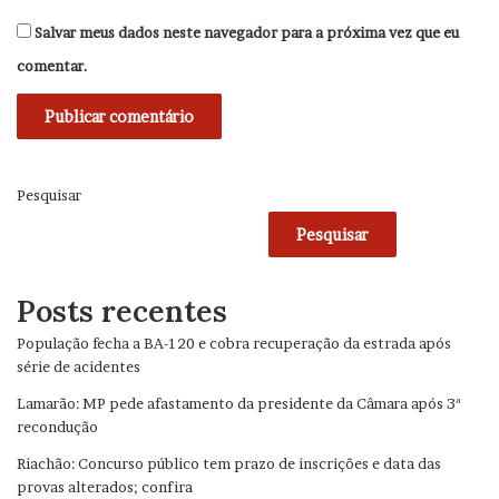
Salvar meus dados neste navegador para a próxima vez que eu
comentar.
Pesquisar
Pesquisar
Posts recentes
População fecha a BA-120 e cobra recuperação da estrada após
série de acidentes
Lamarão: MP pede afastamento da presidente da Câmara após 3ª
recondução
Riachão: Concurso público tem prazo de inscrições e data das
provas alterados; confira