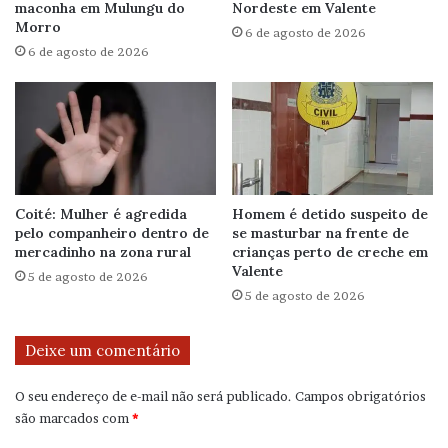
maconha em Mulungu do
Nordeste em Valente
Morro
6 de agosto de 2026
6 de agosto de 2026
Coité: Mulher é agredida
Homem é detido suspeito de
pelo companheiro dentro de
se masturbar na frente de
mercadinho na zona rural
crianças perto de creche em
Valente
5 de agosto de 2026
5 de agosto de 2026
Deixe um comentário
O seu endereço de e-mail não será publicado.
Campos obrigatórios
são marcados com
*