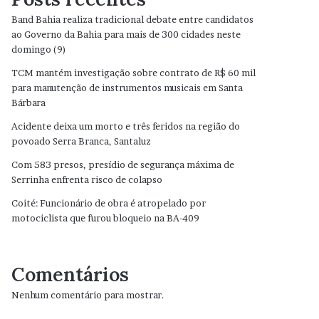
Band Bahia realiza tradicional debate entre candidatos
ao Governo da Bahia para mais de 300 cidades neste
domingo (9)
TCM mantém investigação sobre contrato de R$ 60 mil
para manutenção de instrumentos musicais em Santa
Bárbara
Acidente deixa um morto e três feridos na região do
povoado Serra Branca, Santaluz
Com 583 presos, presídio de segurança máxima de
Serrinha enfrenta risco de colapso
Coité: Funcionário de obra é atropelado por
motociclista que furou bloqueio na BA-409
Comentários
Nenhum comentário para mostrar.