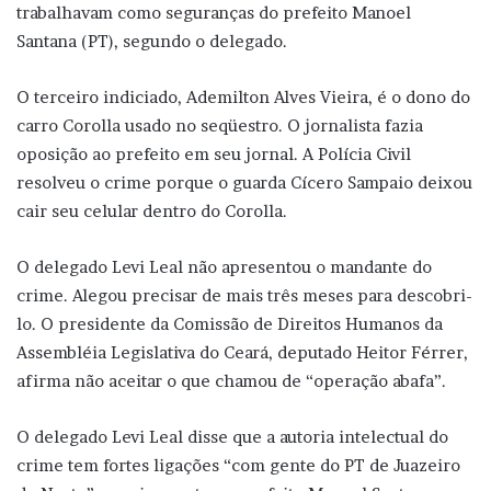
trabalhavam como seguranças do prefeito Manoel
Santana (PT), segundo o delegado.
O terceiro indiciado, Ademilton Alves Vieira, é o dono do
carro Corolla usado no seqüestro. O jornalista fazia
oposição ao prefeito em seu jornal. A Polícia Civil
resolveu o crime porque o guarda Cícero Sampaio deixou
cair seu celular dentro do Corolla.
O delegado Levi Leal não apresentou o mandante do
crime. Alegou precisar de mais três meses para descobri-
lo. O presidente da Comissão de Direitos Humanos da
Assembléia Legislativa do Ceará, deputado Heitor Férrer,
afirma não aceitar o que chamou de “operação abafa”.
O delegado Levi Leal disse que a autoria intelectual do
crime tem fortes ligações “com gente do PT de Juazeiro