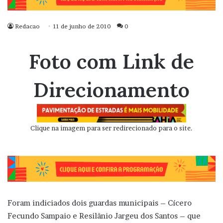
Redacao
11 de junho de 2010
0
Foto com Link de
Direcionamento
Clique na imagem para ser redirecionado para o site.
Foram indiciados dois guardas municipais – Cícero
Fecundo Sampaio e Resilânio Jargeu dos Santos – que