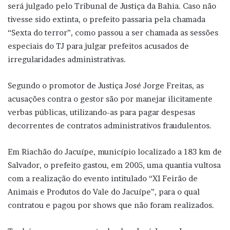
será julgado pelo Tribunal de Justiça da Bahia. Caso não
tivesse sido extinta, o prefeito passaria pela chamada
“Sexta do terror”, como passou a ser chamada as sessões
especiais do TJ para julgar prefeitos acusados de
irregularidades administrativas.
Segundo o promotor de Justiça José Jorge Freitas, as
acusações contra o gestor são por manejar ilicitamente
verbas públicas, utilizando-as para pagar despesas
decorrentes de contratos administrativos fraudulentos.
Em Riachão do Jacuípe, município localizado a 183 km de
Salvador, o prefeito gastou, em 2005, uma quantia vultosa
com a realização do evento intitulado “XI Feirão de
Animais e Produtos do Vale do Jacuípe”, para o qual
contratou e pagou por shows que não foram realizados.