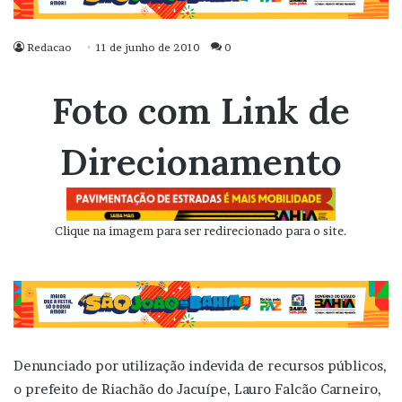
Redacao
11 de junho de 2010
0
Foto com Link de
Direcionamento
Clique na imagem para ser redirecionado para o site.
Denunciado por utilização indevida de recursos públicos,
o prefeito de Riachão do Jacuípe, Lauro Falcão Carneiro,