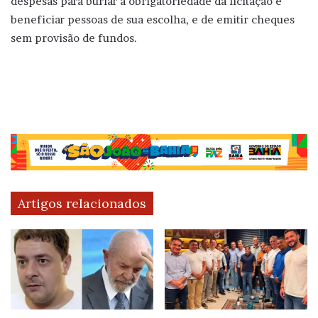
despesas para burlar a obrigatoriedade da licitação e
beneficiar pessoas de sua escolha, e de emitir cheques
sem provisão de fundos.
Artigos relacionados