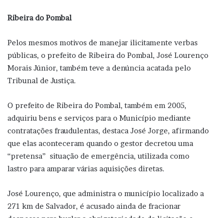
Ribeira do Pombal
Pelos mesmos motivos de manejar ilicitamente verbas
públicas, o prefeito de Ribeira do Pombal, José Lourenço
Morais Júnior, também teve a denúncia acatada pelo
Tribunal de Justiça.
O prefeito de Ribeira do Pombal, também em 2005,
adquiriu bens e serviços para o Município mediante
contratações fraudulentas, destaca José Jorge, afirmando
que elas aconteceram quando o gestor decretou uma
“pretensa” situação de emergência, utilizada como
lastro para amparar várias aquisições diretas.
José Lourenço, que administra o município localizado a
271 km de Salvador, é acusado ainda de fracionar