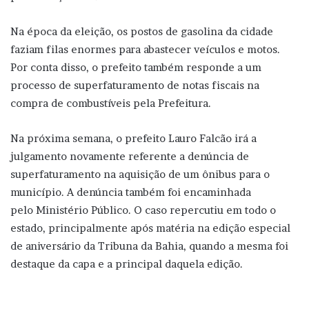
Na época da eleição, os postos de gasolina da cidade
faziam filas enormes para abastecer veículos e motos.
Por conta disso, o prefeito também responde a um
processo de superfaturamento de notas fiscais na
compra de combustíveis pela Prefeitura.
Na próxima semana, o prefeito Lauro Falcão irá a
julgamento novamente referente a denúncia de
superfaturamento na aquisição de um ônibus para o
município. A denúncia também foi encaminhada
pelo Ministério Público. O caso repercutiu em todo o
estado, principalmente após matéria na edição especial
de aniversário da Tribuna da Bahia, quando a mesma foi
destaque da capa e a principal daquela edição.