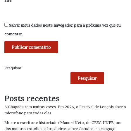
Site
Salvar meus dados neste navegador para a próxima vez que eu
comentar.
Pesquisar
Pesquisar
Posts recentes
A Chapada tem muitas vozes. Em 2026, o Festival de Lençóis abre o
microfone para todas elas
Morre o escritor e historiador Manoel Neto, do CEEC-UNEB, um
dos maiores estudiosos brasileiros sobre Canudos e o cangaço