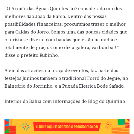
“O Arraiá das Águas Quentes já é considerado um dos
melhores São João da Bahia. Dentro das nossas
possibilidades financeiras, procuramos trazer o melhor
para Caldas do Jorro. Somos uma das poucas cidades que
o turista se diverte com bandas que estão na mídia e
totalmente de graça. Como diz a galera, vai bombar!”
disse o prefeito Rubinho.
Alem das atrações na praça de eventos, faz parte dos
festejos juninos também o tradicional Forró do Jegue, no
Balneário do Jorrinho, e a Puxada Elétrica Bode Safado.
Interior da Bahia com informações do Blog do Quintino