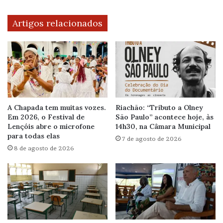
Artigos relacionados
A Chapada tem muitas vozes.
Riachão: “Tributo a Olney
Em 2026, o Festival de
São Paulo” acontece hoje, às
Lençóis abre o microfone
14h30, na Câmara Municipal
para todas elas
7 de agosto de 2026
8 de agosto de 2026