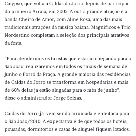
Calypso, que volta a Caldas do Jorro depois de participar
do primeiro Arraiá, em 2005. A outra grande atração é a
banda Cheiro de Amor, com Aline Rosa, uma das mais
tradicionais atrações da musica baiana. Magníficos e Trio
Nordestino completam a seleção dos principais atrativos
da festa.
“Para atendermos os turistas que estarão chegando para o
São João, realizaremos em todos os finais de semana de
junho o Forró da Praça. A grande maioria das residências
de Caldas do Jorro se transforma em hospedarias e mais
de 60% delas já estão alugadas para o mês de junho”,
disse o administrador Jorge Seixas.
Caldas do Jorro já vem sendo arrumada e enfeitada para
o São João/2010. A expectativa é de que todos os hotéis,
pousadas, dormitórios e casas de aluguel fiquem lotados.