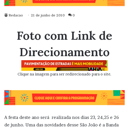
Redacao
21 de junho de 2010
0
Foto com Link de
Direcionamento
Clique na imagem para ser redirecionado para o site.
A festa deste ano será realizada nos dias 23, 24,25 e 26
de junho. Uma das novidades desse São João é a Banda