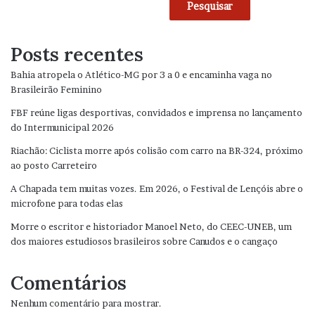
Pesquisar
Posts recentes
Bahia atropela o Atlético-MG por 3 a 0 e encaminha vaga no
Brasileirão Feminino
FBF reúne ligas desportivas, convidados e imprensa no lançamento
do Intermunicipal 2026
Riachão: Ciclista morre após colisão com carro na BR-324, próximo
ao posto Carreteiro
A Chapada tem muitas vozes. Em 2026, o Festival de Lençóis abre o
microfone para todas elas
Morre o escritor e historiador Manoel Neto, do CEEC-UNEB, um
dos maiores estudiosos brasileiros sobre Canudos e o cangaço
Comentários
Nenhum comentário para mostrar.