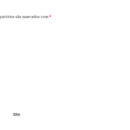
gatórios são marcados com
*
Site