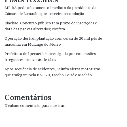
MP-BA pede afastamento imediato da presidente da
Câmara de Lamarão após terceira recondução
Riachão: Concurso público tem prazo de inscrições e
data das provas alterados; confira
Operação destrói plantação com cerca de 20 mil pés de
maconha em Mulungu do Morro
Prefeitura de Ipecaetá é investigada por concessões
irregulares de alvarás de táxis
Após sequência de acidentes, Seinfra alerta motoristas
que trafegam pela BA-120, trecho Coité e Riachão
Comentários
Nenhum comentário para mostrar.