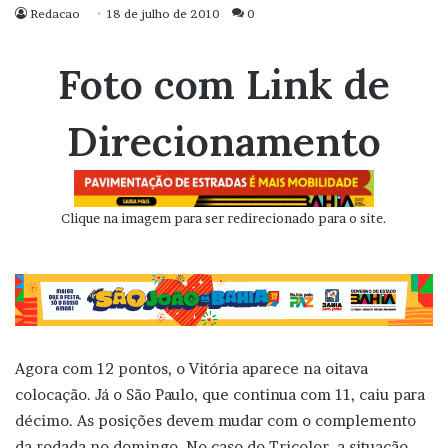
Redacao
18 de julho de 2010
0
Foto com Link de
Direcionamento
Clique na imagem para ser redirecionado para o site.
Agora com 12 pontos, o Vitória aparece na oitava
colocação. Já o São Paulo, que continua com 11, caiu para
décimo. As posições devem mudar com o complemento
da rodada no domingo. No caso do Tricolor, a situação