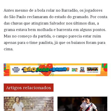
Antes mesmo de a bola rolar no Barradão, os jogadores
do São Paulo reclamaram do estado do gramado. Por conta
das chuvas que atingiram Salvador nos últimos dias, a
grama estava bem molhada e barrenta em alguns pontos.
Mas no começo da partida, o campo parecia estar ruim
apenas para o time paulista, já que os baianos foram para
cima.
Artigos relacionados