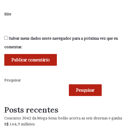
Site
Salvar meus dados neste navegador para a próxima vez que eu
comentar.
Pesquisar
Pesquisar
Posts recentes
Concurso 3042 da Mega-Sena: bolão acerta as seis dezenas e ganha
R$ 164,9 milhões