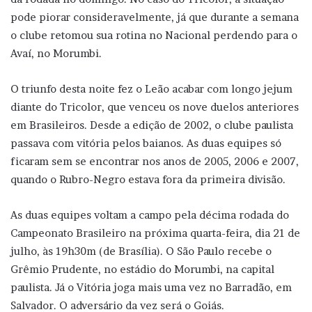
pode piorar consideravelmente, já que durante a semana
o clube retomou sua rotina no Nacional perdendo para o
Avaí, no Morumbi.
O triunfo desta noite fez o Leão acabar com longo jejum
diante do Tricolor, que venceu os nove duelos anteriores
em Brasileiros. Desde a edição de 2002, o clube paulista
passava com vitória pelos baianos. As duas equipes só
ficaram sem se encontrar nos anos de 2005, 2006 e 2007,
quando o Rubro-Negro estava fora da primeira divisão.
As duas equipes voltam a campo pela décima rodada do
Campeonato Brasileiro na próxima quarta-feira, dia 21 de
julho, às 19h30m (de Brasília). O São Paulo recebe o
Grêmio Prudente, no estádio do Morumbi, na capital
paulista. Já o Vitória joga mais uma vez no Barradão, em
Salvador. O adversário da vez será o Goiás.