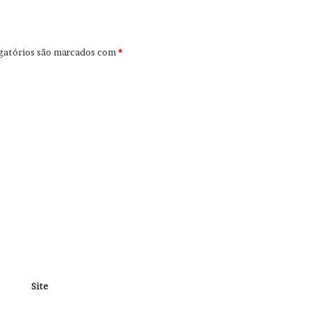
gatórios são marcados com
*
Site