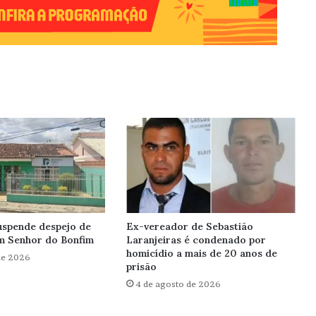
uspende despejo de
Ex-vereador de Sebastião
em Senhor do Bonfim
Laranjeiras é condenado por
homicídio a mais de 20 anos de
de 2026
prisão
4 de agosto de 2026