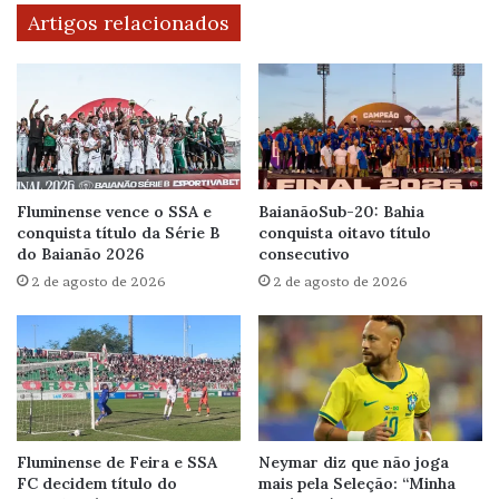
Artigos relacionados
Fluminense vence o SSA e
BaianãoSub-20: Bahia
conquista título da Série B
conquista oitavo título
do Baianão 2026
consecutivo
2 de agosto de 2026
2 de agosto de 2026
Fluminense de Feira e SSA
Neymar diz que não joga
FC decidem título do
mais pela Seleção: “Minha