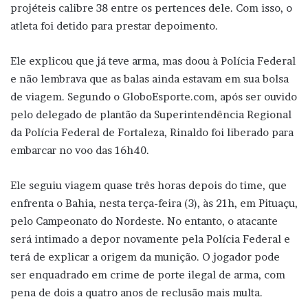
projéteis calibre 38 entre os pertences dele. Com isso, o
atleta foi detido para prestar depoimento.
Ele explicou que já teve arma, mas doou à Polícia Federal
e não lembrava que as balas ainda estavam em sua bolsa
de viagem. Segundo o GloboEsporte.com, após ser ouvido
pelo delegado de plantão da Superintendência Regional
da Polícia Federal de Fortaleza, Rinaldo foi liberado para
embarcar no voo das 16h40.
Ele seguiu viagem quase três horas depois do time, que
enfrenta o Bahia, nesta terça-feira (3), às 21h, em Pituaçu,
pelo Campeonato do Nordeste. No entanto, o atacante
será intimado a depor novamente pela Polícia Federal e
terá de explicar a origem da munição. O jogador pode
ser enquadrado em crime de porte ilegal de arma, com
pena de dois a quatro anos de reclusão mais multa.