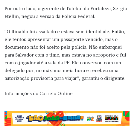
Por outro lado, o gerente de futebol do Fortaleza, Sérgio
Etellin, negou a versão da Polícia Federal.
“O Rinaldo foi assaltado e estava sem identidade. Então,
ele tentou apresentar um passaporte vencido, mas o
documento não foi aceito pela polícia. Não embarquei
para Salvador com o time, mas estava no aeroporto e fui
com o jogador até a sala da PF. Ele conversou com um
delegado por, no máximo, meia hora e recebeu uma
autorização provisória para viajar”, garantiu o dirigente.
Informações do Correio Online