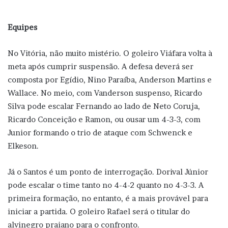
Equipes
No Vitória, não muito mistério. O goleiro Viáfara volta à
meta após cumprir suspensão. A defesa deverá ser
composta por Egídio, Nino Paraíba, Anderson Martins e
Wallace. No meio, com Vanderson suspenso, Ricardo
Silva pode escalar Fernando ao lado de Neto Coruja,
Ricardo Conceição e Ramon, ou ousar um 4-3-3, com
Junior formando o trio de ataque com Schwenck e
Elkeson.
Já o Santos é um ponto de interrogação. Dorival Júnior
pode escalar o time tanto no 4-4-2 quanto no 4-3-3. A
primeira formação, no entanto, é a mais provável para
iniciar a partida. O goleiro Rafael será o titular do
alvinegro praiano para o confronto.