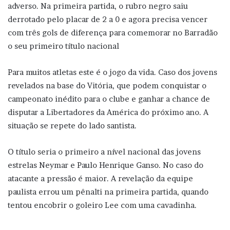
adverso. Na primeira partida, o rubro negro saiu
derrotado pelo placar de 2 a 0 e agora precisa vencer
com três gols de diferença para comemorar no Barradão
o seu primeiro título nacional
Para muitos atletas este é o jogo da vida. Caso dos jovens
revelados na base do Vitória, que podem conquistar o
campeonato inédito para o clube e ganhar a chance de
disputar a Libertadores da América do próximo ano. A
situação se repete do lado santista.
O título seria o primeiro a nível nacional das jovens
estrelas Neymar e Paulo Henrique Ganso. No caso do
atacante a pressão é maior. A revelação da equipe
paulista errou um pênalti na primeira partida, quando
tentou encobrir o goleiro Lee com uma cavadinha.