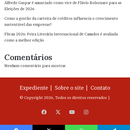
Alfredo Gaspar é anunciado como vice de Flávio Bolsonaro para as
Eleições de 2026
Como a gestão da carteira de créditos influencia o crescimento
sustentável das empresas?
Flican 2026: Feira Literária Internacional de Canudos é avaliada
como a melhor edição
Comentários
Nenhum comentário para mostrar.
Expediente |
Sobre o site |
Contato
© Copyright 2026, Todos os direitos reservados |
Facebook
X
YouTube
Instagram