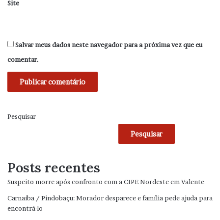
Site
Salvar meus dados neste navegador para a próxima vez que eu
comentar.
Pesquisar
Pesquisar
Posts recentes
Suspeito morre após confronto com a CIPE Nordeste em Valente
Carnaíba / Pindobaçu: Morador desparece e família pede ajuda para
encontrá-lo