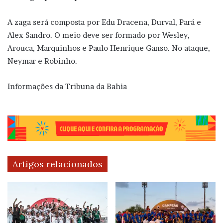
A zaga será composta por Edu Dracena, Durval, Pará e
Alex Sandro. O meio deve ser formado por Wesley,
Arouca, Marquinhos e Paulo Henrique Ganso. No ataque,
Neymar e Robinho.
Informações da Tribuna da Bahia
Artigos relacionados