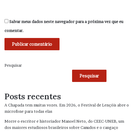
Salvar meus dados neste navegador para a próxima vez que eu
comentar.
Pesquisar
Pesquisar
Posts recentes
A Chapada tem muitas vozes. Em 2026, o Festival de Lençóis abre o
microfone para todas elas
Morre o escritor e historiador Manoel Neto, do CEEC-UNEB, um
dos maiores estudiosos brasileiros sobre Canudos e o cangaço