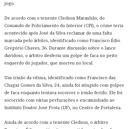
jogo.
De acordo com o tenente Cledson Maranhão, do
Comando de Policiamento do Interior (CPI), o crime teria
acontecido após José da Silva reclamar de uma falta
marcada pelo árbitro, identificado como Francisco Édio
Gregório Chaves, 36. Durante discussão sobre o lance
duvidoso, o árbitro desferiu um golpe de faca no peito
esquerdo do jogador, que morreu no local.
Um irmão da vítima, identificado como Francisco das
Chagas Gomes da Silva, 24, ainda foi atingido com golpes
de faca enquanto tentava socorrer o irmão ferido. Ele foi
socorrido com várias perfurações e encaminhado ao
Instituto Doutor José Frota (IJF), no Centro de Fortaleza.
Ainda de acordo com o tenente Cledson, o árbitro