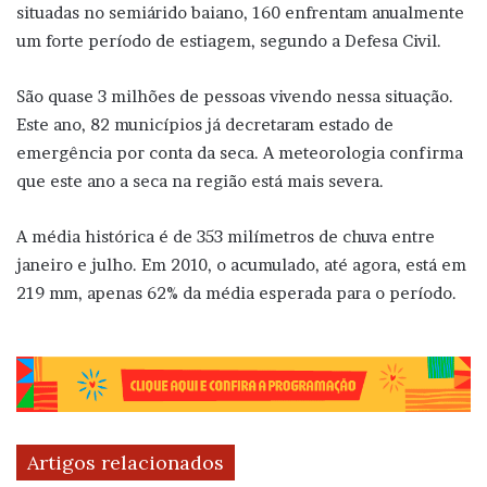
situadas no semiárido baiano, 160 enfrentam anualmente
um forte período de estiagem, segundo a Defesa Civil.
São quase 3 milhões de pessoas vivendo nessa situação.
Este ano, 82 municípios já decretaram estado de
emergência por conta da seca. A meteorologia confirma
que este ano a seca na região está mais severa.
A média histórica é de 353 milímetros de chuva entre
janeiro e julho. Em 2010, o acumulado, até agora, está em
219 mm, apenas 62% da média esperada para o período.
Artigos relacionados