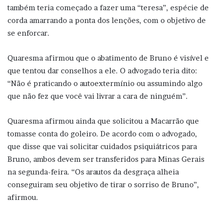
também teria começado a fazer uma “teresa”, espécie de
corda amarrando a ponta dos lenções, com o objetivo de
se enforcar.
Quaresma afirmou que o abatimento de Bruno é visível e
que tentou dar conselhos a ele. O advogado teria dito:
“Não é praticando o autoextermínio ou assumindo algo
que não fez que você vai livrar a cara de ninguém”.
Quaresma afirmou ainda que solicitou a Macarrão que
tomasse conta do goleiro. De acordo com o advogado,
que disse que vai solicitar cuidados psiquiátricos para
Bruno, ambos devem ser transferidos para Minas Gerais
na segunda-feira. “Os arautos da desgraça alheia
conseguiram seu objetivo de tirar o sorriso de Bruno”,
afirmou.