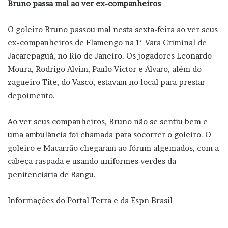
Bruno passa mal ao ver ex-companheiros
O goleiro Bruno passou mal nesta sexta-feira ao ver seus
ex-companheiros de Flamengo na 1ª Vara Criminal de
Jacarepaguá, no Rio de Janeiro. Os jogadores Leonardo
Moura, Rodrigo Alvim, Paulo Victor e Álvaro, além do
zagueiro Tite, do Vasco, estavam no local para prestar
depoimento.
Ao ver seus companheiros, Bruno não se sentiu bem e
uma ambulância foi chamada para socorrer o goleiro. O
goleiro e Macarrão chegaram ao fórum algemados, com a
cabeça raspada e usando uniformes verdes da
penitenciária de Bangu.
Informações do Portal Terra e da Espn Brasil