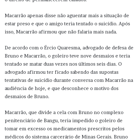
Macarrão apenas disse não aguentar mais a situação de
estar preso e que o amigo teria tentado o suicídio. Após
isso, Macarrão afirmou que não falaria mais nada.
De acordo com o Ércio Quaresma, advogado de defesa de
Bruno e Macarrão, o goleiro teve nove desmaios e teria
tentado se matar duas vezes nos últimos seis dias. O
advogado afirmou ter ficado sabendo das supostas
tentativas de suicídio durante conversa com Macarrão na
audiência de hoje, e que desconhece o motivo dos
desmaios de Bruno.
Macarrão, que divide a cela com Bruno no complexo
penitenciário de Bangu, teria impedido o goleiro de
tomar em excesso os medicamentos prescritos pelos
médicos do sistema carcerário de Minas Gerais. Bruno