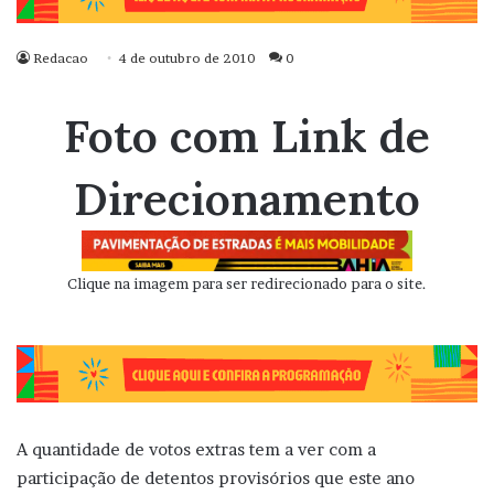
Redacao
4 de outubro de 2010
0
Foto com Link de
Direcionamento
Clique na imagem para ser redirecionado para o site.
A quantidade de votos extras tem a ver com a
participação de detentos provisórios que este ano