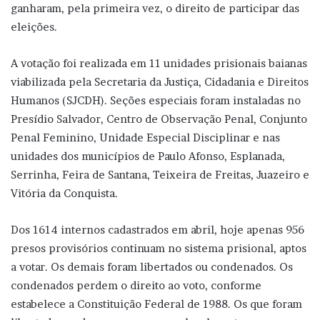
ganharam, pela primeira vez, o direito de participar das
eleições.
A votação foi realizada em 11 unidades prisionais baianas
viabilizada pela Secretaria da Justiça, Cidadania e Direitos
Humanos (SJCDH). Seções especiais foram instaladas no
Presídio Salvador, Centro de Observação Penal, Conjunto
Penal Feminino, Unidade Especial Disciplinar e nas
unidades dos municípios de Paulo Afonso, Esplanada,
Serrinha, Feira de Santana, Teixeira de Freitas, Juazeiro e
Vitória da Conquista.
Dos 1614 internos cadastrados em abril, hoje apenas 956
presos provisórios continuam no sistema prisional, aptos
a votar. Os demais foram libertados ou condenados. Os
condenados perdem o direito ao voto, conforme
estabelece a Constituição Federal de 1988. Os que foram