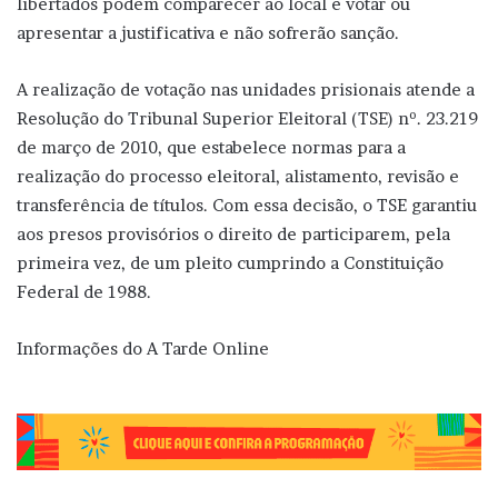
libertados podem comparecer ao local e votar ou
apresentar a justificativa e não sofrerão sanção.
A realização de votação nas unidades prisionais atende a
Resolução do Tribunal Superior Eleitoral (TSE) nº. 23.219
de março de 2010, que estabelece normas para a
realização do processo eleitoral, alistamento, revisão e
transferência de títulos. Com essa decisão, o TSE garantiu
aos presos provisórios o direito de participarem, pela
primeira vez, de um pleito cumprindo a Constituição
Federal de 1988.
Informações do A Tarde Online