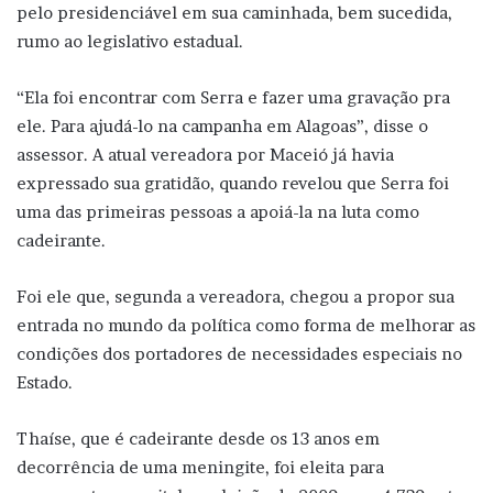
pelo presidenciável em sua caminhada, bem sucedida,
rumo ao legislativo estadual.
“Ela foi encontrar com Serra e fazer uma gravação pra
ele. Para ajudá-lo na campanha em Alagoas”, disse o
assessor. A atual vereadora por Maceió já havia
expressado sua gratidão, quando revelou que Serra foi
uma das primeiras pessoas a apoiá-la na luta como
cadeirante.
Foi ele que, segunda a vereadora, chegou a propor sua
entrada no mundo da política como forma de melhorar as
condições dos portadores de necessidades especiais no
Estado.
Thaíse, que é cadeirante desde os 13 anos em
decorrência de uma meningite, foi eleita para