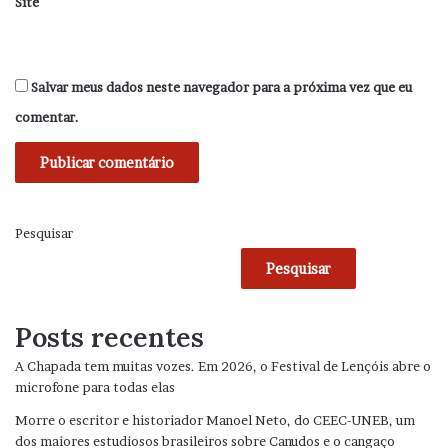
Site
Salvar meus dados neste navegador para a próxima vez que eu
comentar.
Pesquisar
Pesquisar
Posts recentes
A Chapada tem muitas vozes. Em 2026, o Festival de Lençóis abre o
microfone para todas elas
Morre o escritor e historiador Manoel Neto, do CEEC-UNEB, um
dos maiores estudiosos brasileiros sobre Canudos e o cangaço