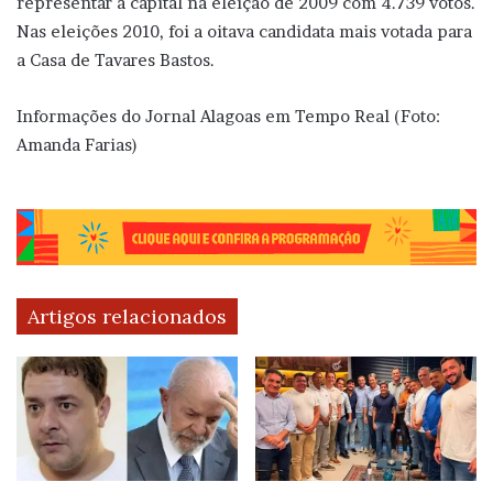
representar a capital na eleição de 2009 com 4.739 votos.
Nas eleições 2010, foi a oitava candidata mais votada para
a Casa de Tavares Bastos.
Informações do Jornal Alagoas em Tempo Real (Foto:
Amanda Farias)
Artigos relacionados