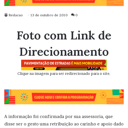
Redacao
13 de outubro de 2010
0
Foto com Link de
Direcionamento
Clique na imagem para ser redirecionado para o site.
A informação foi confirmada por sua assessoria, que
disse ser o gesto uma retribuição ao carinho e apoio dado