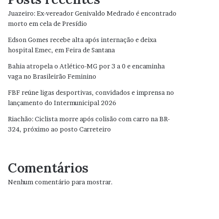
Juazeiro: Ex-vereador Genivaldo Medrado é encontrado
morto em cela de Presídio
Edson Gomes recebe alta após internação e deixa
hospital Emec, em Feira de Santana
Bahia atropela o Atlético-MG por 3 a 0 e encaminha
vaga no Brasileirão Feminino
FBF reúne ligas desportivas, convidados e imprensa no
lançamento do Intermunicipal 2026
Riachão: Ciclista morre após colisão com carro na BR-
324, próximo ao posto Carreteiro
Comentários
Nenhum comentário para mostrar.