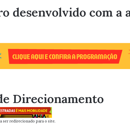
ro desenvolvido com a a
de Direcionamento
 ser redirecionado para o site.