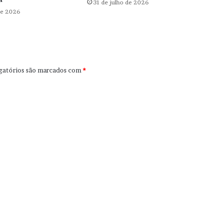
31 de julho de 2026
de 2026
gatórios são marcados com
*