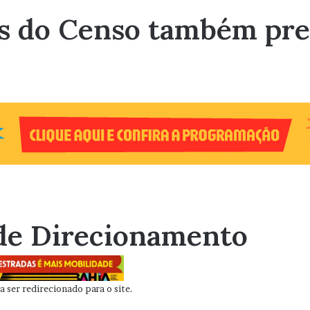
s do Censo também pre
de Direcionamento
 ser redirecionado para o site.