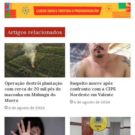
Artigos relacionados
Operação destrói plantação
Suspeito morre após
com cerca de 20 mil pés de
confronto com a CIPE
maconha em Mulungu do
Nordeste em Valente
Morro
6 de agosto de 2026
6 de agosto de 2026