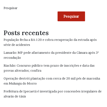
Pesquisar
Pesquisar
Posts recentes
População fecha a BA-120 e cobra recuperação da estrada após
série de acidentes
Lamarão: MP pede afastamento da presidente da Câmara após 3ª
recondução
Riachão: Concurso público tem prazo de inscrições e data das
provas alterados; confira
Operação destrói plantação com cerca de 20 mil pés de maconha
em Mulungu do Morro
Prefeitura de Ipecaetá é investigada por concessões irregulares de
alvarás de táxis