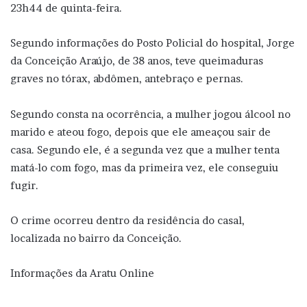
23h44 de quinta-feira.
Segundo informações do Posto Policial do hospital, Jorge
da Conceição Araújo, de 38 anos, teve queimaduras
graves no tórax, abdômen, antebraço e pernas.
Segundo consta na ocorrência, a mulher jogou álcool no
marido e ateou fogo, depois que ele ameaçou sair de
casa. Segundo ele, é a segunda vez que a mulher tenta
matá-lo com fogo, mas da primeira vez, ele conseguiu
fugir.
O crime ocorreu dentro da residência do casal,
localizada no bairro da Conceição.
Informações da Aratu Online