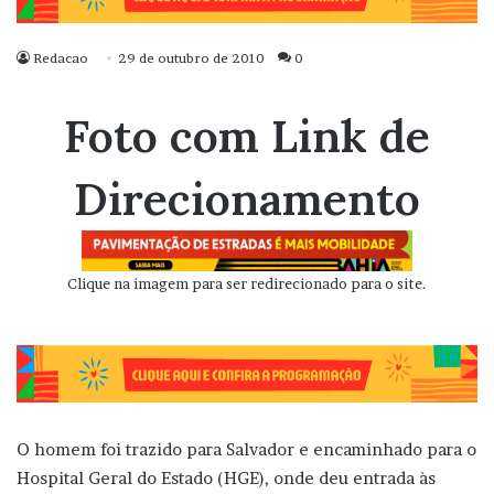
Redacao
29 de outubro de 2010
0
Foto com Link de
Direcionamento
Clique na imagem para ser redirecionado para o site.
O homem foi trazido para Salvador e encaminhado para o
Hospital Geral do Estado (HGE), onde deu entrada às